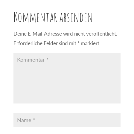
Kommentar absenden
Deine E-Mail-Adresse wird nicht veröffentlicht.
Erforderliche Felder sind mit
*
markiert