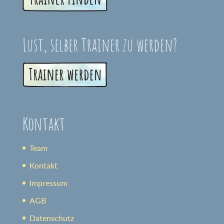
Lust, selber Trainer zu werden?
Kontakt
Team
Kontakt
Impressum
AGB
Datenschutz