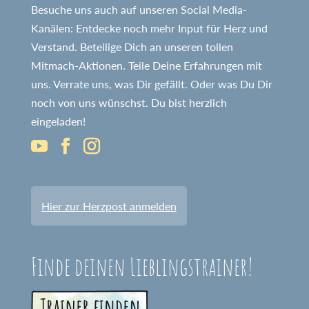
Besuche uns auch auf unseren Social Media-
Kanälen: Entdecke noch mehr Input für Herz und
Verstand. Beteilige Dich an unseren tollen
Mitmach-Aktionen. Teile Deine Erfahrungen mit
uns. Verrate uns, was Dir gefällt. Oder was Du Dir
noch von uns wünschst. Du bist herzlich
eingeladen!
Hier zur Herzpost anmelden
Finde deinen Lieblingstrainer!