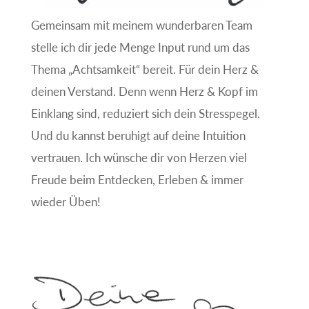
Gemeinsam mit meinem wunderbaren Team
stelle ich dir jede Menge Input rund um das
Thema „Achtsamkeit“ bereit. Für dein Herz &
deinen Verstand. Denn wenn Herz & Kopf im
Einklang sind, reduziert sich dein Stresspegel.
Und du kannst beruhigt auf deine Intuition
vertrauen. Ich wünsche dir von Herzen viel
Freude beim Entdecken, Erleben & immer
wieder Üben!