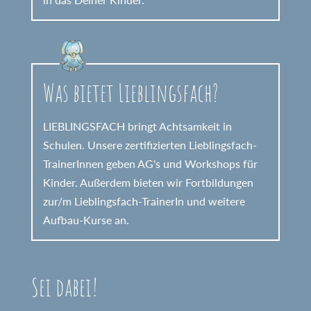
Was bietet Lieblingsfach?
LIEBLINGSFACH bringt Achtsamkeit in
Schulen. Unsere zertifizierten Lieblingsfach-
TrainerInnen geben AG's und Workshops für
Kinder. Außerdem bieten wir Fortbildungen
zur/m Lieblingsfach-TrainerIn und weitere
Aufbau-Kurse an.
Sei dabei!