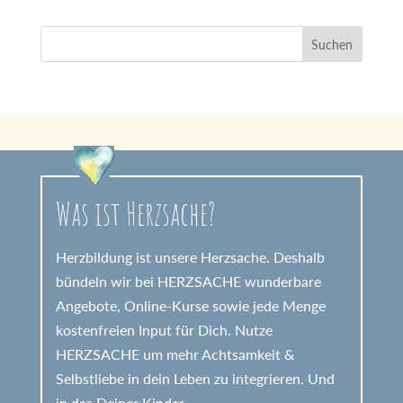
Was ist Herzsache?
Herzbildung ist unsere Herzsache. Deshalb
bündeln wir bei HERZSACHE wunderbare
Angebote, Online-Kurse sowie jede Menge
kostenfreien Input für Dich. Nutze
HERZSACHE um mehr Achtsamkeit &
Selbstliebe in dein Leben zu integrieren. Und
in das Deiner Kinder.