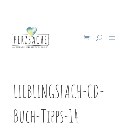
LIEBLINGSFACH-CD-
Buch-Tipps-14