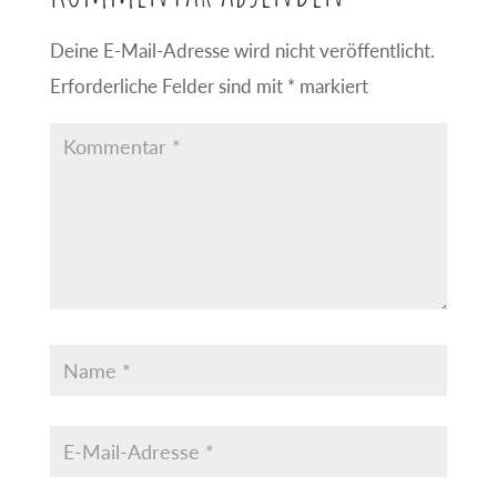
Deine E-Mail-Adresse wird nicht veröffentlicht.
Erforderliche Felder sind mit
*
markiert