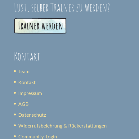
Lust, selber Trainer zu werden?
Kontakt
Team
Kontakt
Impressum
AGB
Datenschutz
Widerrufsbelehrung & Rückerstattungen
Community-Login