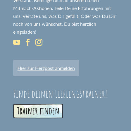
Verstand. Beteilige Dich an unseren tollen
Mitmach-Aktionen. Teile Deine Erfahrungen mit
uns. Verrate uns, was Dir gefällt. Oder was Du Dir
noch von uns wünschst. Du bist herzlich
eingeladen!
Hier zur Herzpost anmelden
Finde deinen Lieblingstrainer!