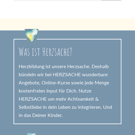
Was ist Herzsache?
Herzbildung ist unsere Herzsache. Deshalb
bündeln wir bei HERZSACHE wunderbare
Angebote, Online-Kurse sowie jede Menge
kostenfreien Input für Dich. Nutze
HERZSACHE um mehr Achtsamkeit &
Selbstliebe in dein Leben zu integrieren. Und
in das Deiner Kinder.