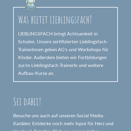
Was bietet Lieblingsfach?
LIEBLINGSFACH bringt Achtsamkeit in
Schulen. Unsere zertifizierten Lieblingsfach-
TrainerInnen geben AG's und Workshops für
Kinder. Außerdem bieten wir Fortbildungen
zur/m Lieblingsfach-TrainerIn und weitere
Aufbau-Kurse an.
Sei dabei!
Besuche uns auch auf unseren Social Media-
Kanälen: Entdecke noch mehr Input für Herz und