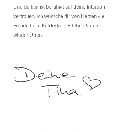
Und du kannst beruhigt auf deine Intuition
vertrauen. Ich wünsche dir von Herzen viel
Freude beim Entdecken, Erleben & immer
wieder Üben!