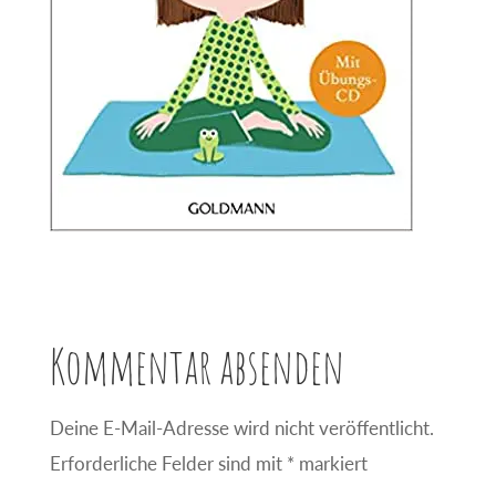
Kommentar absenden
Deine E-Mail-Adresse wird nicht veröffentlicht.
Erforderliche Felder sind mit
*
markiert