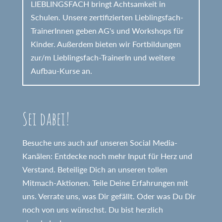
LIEBLINGSFACH bringt Achtsamkeit in
Schulen. Unsere zertifizierten Lieblingsfach-
TrainerInnen geben AG's und Workshops für
Kinder. Außerdem bieten wir Fortbildungen
zur/m Lieblingsfach-TrainerIn und weitere
Aufbau-Kurse an.
Sei dabei!
Besuche uns auch auf unseren Social Media-
Kanälen: Entdecke noch mehr Input für Herz und
Verstand. Beteilige Dich an unseren tollen
Mitmach-Aktionen. Teile Deine Erfahrungen mit
uns. Verrate uns, was Dir gefällt. Oder was Du Dir
noch von uns wünschst. Du bist herzlich