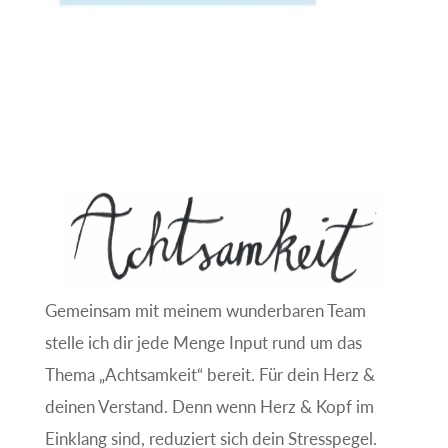
Gemeinsam mit meinem wunderbaren Team
stelle ich dir jede Menge Input rund um das
Thema „Achtsamkeit“ bereit. Für dein Herz &
deinen Verstand. Denn wenn Herz & Kopf im
Einklang sind, reduziert sich dein Stresspegel.