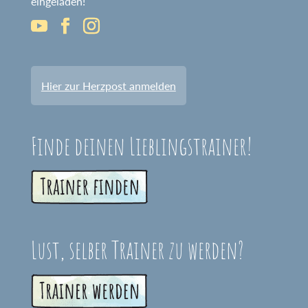
eingeladen!
Hier zur Herzpost anmelden
Finde deinen Lieblingstrainer!
Lust, selber Trainer zu werden?