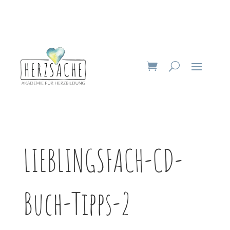
LIEBLINGSFACH-CD-
Buch-Tipps-2