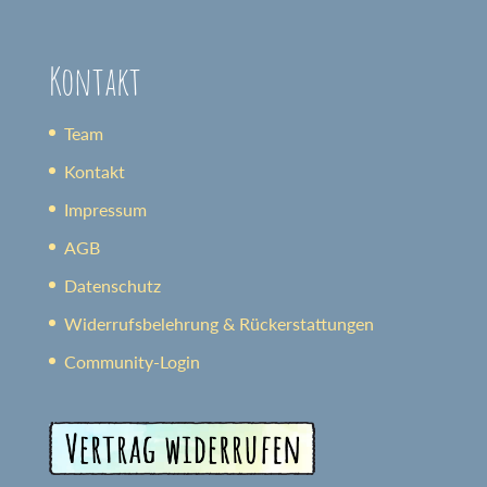
Kontakt
Team
Kontakt
Impressum
AGB
Datenschutz
Widerrufsbelehrung & Rückerstattungen
Community-Login