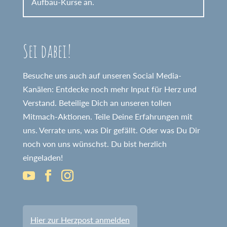
Aufbau-Kurse an.
Sei dabei!
Besuche uns auch auf unseren Social Media-
Kanälen: Entdecke noch mehr Input für Herz und
Verstand. Beteilige Dich an unseren tollen
Mitmach-Aktionen. Teile Deine Erfahrungen mit
uns. Verrate uns, was Dir gefällt. Oder was Du Dir
noch von uns wünschst. Du bist herzlich
eingeladen!
Hier zur Herzpost anmelden