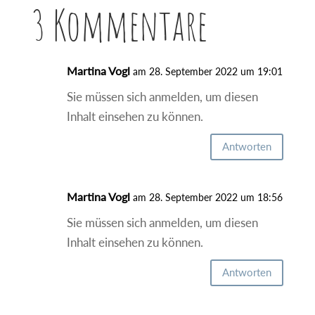
3 Kommentare
Martina Vogl
am 28. September 2022 um 19:01
Sie müssen sich anmelden, um diesen
Inhalt einsehen zu können.
Antworten
Martina Vogl
am 28. September 2022 um 18:56
Sie müssen sich anmelden, um diesen
Inhalt einsehen zu können.
Antworten