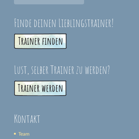
Finde deinen Lieblingstrainer!
Lust, selber Trainer zu werden?
Kontakt
Team