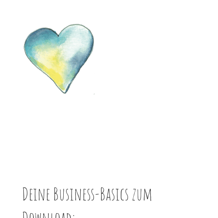
Deine Business-Basics zum
Download: