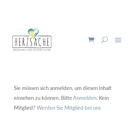
Sie müssen sich anmelden, um diesen Inhalt
einsehen zu können. Bitte
Anmelden
. Kein
Mitglied?
Werden Sie Mitglied bei uns