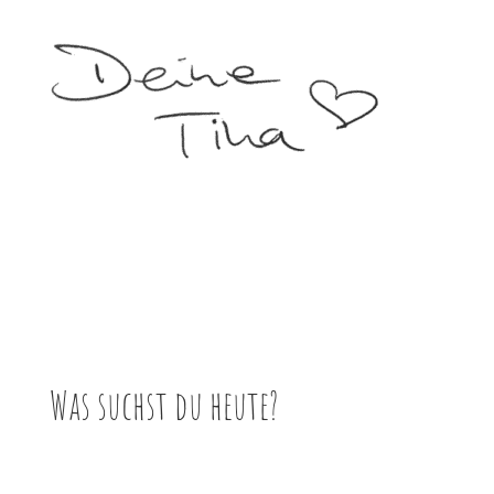
Was suchst du heute?