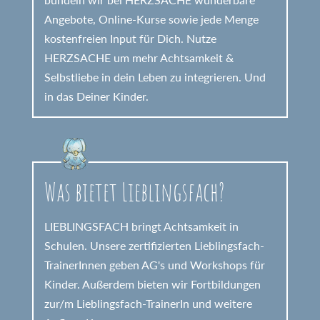
Angebote, Online-Kurse sowie jede Menge
kostenfreien Input für Dich. Nutze
HERZSACHE um mehr Achtsamkeit &
Selbstliebe in dein Leben zu integrieren. Und
in das Deiner Kinder.
Was bietet Lieblingsfach?
LIEBLINGSFACH bringt Achtsamkeit in
Schulen. Unsere zertifizierten Lieblingsfach-
TrainerInnen geben AG's und Workshops für
Kinder. Außerdem bieten wir Fortbildungen
zur/m Lieblingsfach-TrainerIn und weitere