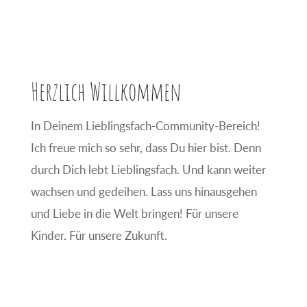
Herzlich Willkommen
In Deinem Lieblingsfach-Community-Bereich!
Ich freue mich so sehr, dass Du hier bist. Denn
durch Dich lebt Lieblingsfach. Und kann weiter
wachsen und gedeihen. Lass uns hinausgehen
und Liebe in die Welt bringen! Für unsere
Kinder. Für unsere Zukunft.