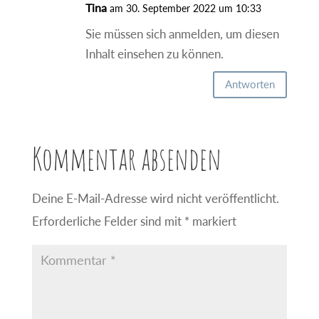
Tina
am 30. September 2022 um 10:33
Sie müssen sich anmelden, um diesen
Inhalt einsehen zu können.
Antworten
Kommentar absenden
Deine E-Mail-Adresse wird nicht veröffentlicht.
Erforderliche Felder sind mit
*
markiert