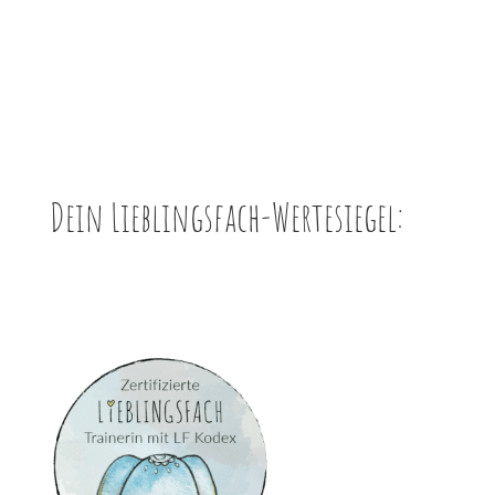
Dein Lieblingsfach-Wertesiegel: