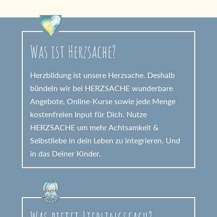
Was ist Herzsache?
Herzbildung ist unsere Herzsache. Deshalb
bündeln wir bei HERZSACHE wunderbare
Angebote, Online-Kurse sowie jede Menge
kostenfreien Input für Dich. Nutze
HERZSACHE um mehr Achtsamkeit &
Selbstliebe in dein Leben zu integrieren. Und
in das Deiner Kinder.