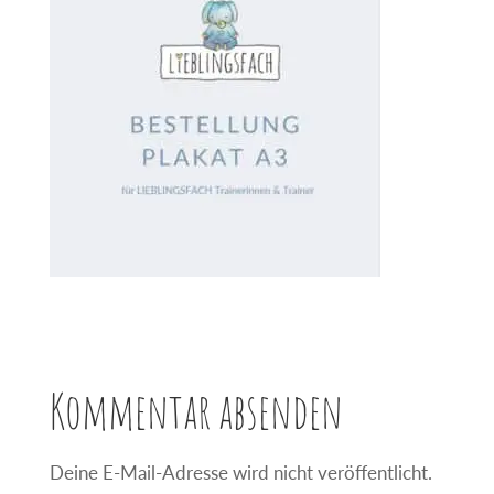
Kommentar absenden
Deine E-Mail-Adresse wird nicht veröffentlicht.