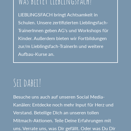
Was bietet Lieblingsfach?
LIEBLINGSFACH bringt Achtsamkeit in
Schulen. Unsere zertifizierten Lieblingsfach-
TrainerInnen geben AG's und Workshops für
Kinder. Außerdem bieten wir Fortbildungen
zur/m Lieblingsfach-TrainerIn und weitere
Aufbau-Kurse an.
Sei dabei!
Besuche uns auch auf unseren Social Media-
Kanälen: Entdecke noch mehr Input für Herz und
Verstand. Beteilige Dich an unseren tollen
Mitmach-Aktionen. Teile Deine Erfahrungen mit
uns. Verrate uns, was Dir gefällt. Oder was Du Dir