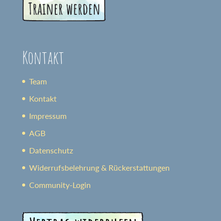
Kontakt
Team
Kontakt
Impressum
AGB
Datenschutz
Widerrufsbelehrung & Rückerstattungen
Community-Login