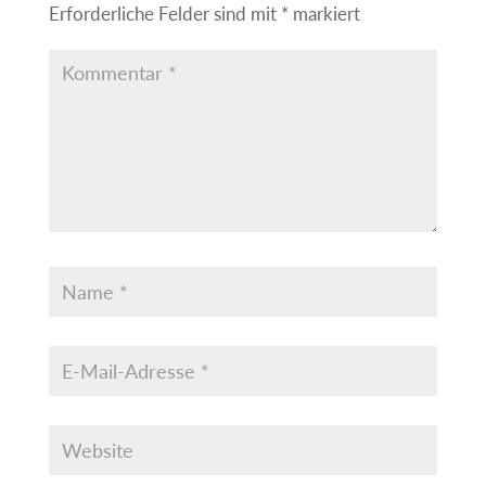
Erforderliche Felder sind mit
*
markiert