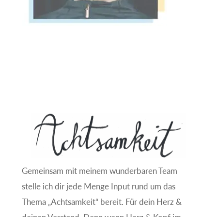
Gemeinsam mit meinem wunderbaren Team
stelle ich dir jede Menge Input rund um das
Thema „Achtsamkeit“ bereit. Für dein Herz &