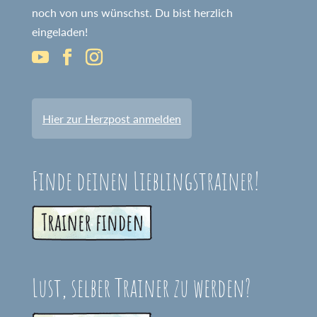
noch von uns wünschst. Du bist herzlich
eingeladen!
Hier zur Herzpost anmelden
Finde deinen Lieblingstrainer!
Lust, selber Trainer zu werden?