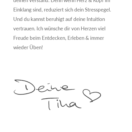
deinen Verstand. Denn wenn Herz & Kopf im
Einklang sind, reduziert sich dein Stresspegel.
Und du kannst beruhigt auf deine Intuition
vertrauen. Ich wünsche dir von Herzen viel
Freude beim Entdecken, Erleben & immer
wieder Üben!