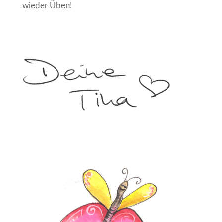
wieder Üben!