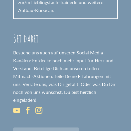
zur/m Lieblingsfach-TrainerIn und weitere
Aufbau-Kurse an.
Sei dabei!
Besuche uns auch auf unseren Social Media-
Kanälen: Entdecke noch mehr Input für Herz und
Verstand. Beteilige Dich an unseren tollen
Mitmach-Aktionen. Teile Deine Erfahrungen mit
uns. Verrate uns, was Dir gefällt. Oder was Du Dir
noch von uns wünschst. Du bist herzlich
eingeladen!