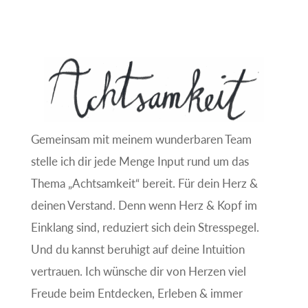
Gemeinsam mit meinem wunderbaren Team
stelle ich dir jede Menge Input rund um das
Thema „Achtsamkeit“ bereit. Für dein Herz &
deinen Verstand. Denn wenn Herz & Kopf im
Einklang sind, reduziert sich dein Stresspegel.
Und du kannst beruhigt auf deine Intuition
vertrauen. Ich wünsche dir von Herzen viel
Freude beim Entdecken, Erleben & immer