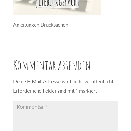
Anleitungen Drucksachen
Kommentar absenden
Deine E-Mail-Adresse wird nicht veröffentlicht.
Erforderliche Felder sind mit
*
markiert