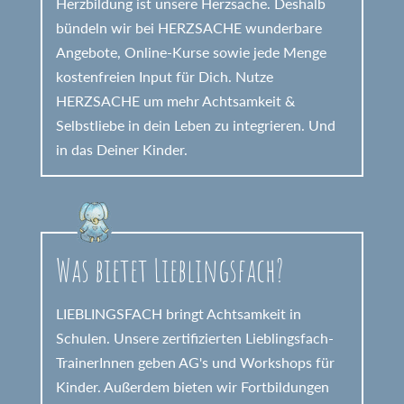
Herzbildung ist unsere Herzsache. Deshalb
bündeln wir bei HERZSACHE wunderbare
Angebote, Online-Kurse sowie jede Menge
kostenfreien Input für Dich. Nutze
HERZSACHE um mehr Achtsamkeit &
Selbstliebe in dein Leben zu integrieren. Und
in das Deiner Kinder.
Was bietet Lieblingsfach?
LIEBLINGSFACH bringt Achtsamkeit in
Schulen. Unsere zertifizierten Lieblingsfach-
TrainerInnen geben AG's und Workshops für
Kinder. Außerdem bieten wir Fortbildungen