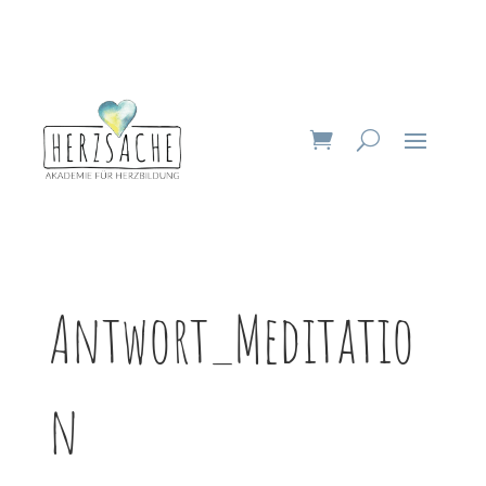
Antwort_Meditatio
n