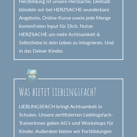
Herzbildung ist unsere Herzsache. Deshalb
bündeln wir bei HERZSACHE wunderbare
Angebote, Online-Kurse sowie jede Menge
kostenfreien Input für Dich. Nutze
HERZSACHE um mehr Achtsamkeit &
Selbstliebe in dein Leben zu integrieren. Und
in das Deiner Kinder.
Was bietet Lieblingsfach?
LIEBLINGSFACH bringt Achtsamkeit in
Schulen. Unsere zertifizierten Lieblingsfach-
TrainerInnen geben AG's und Workshops für
Kinder. Außerdem bieten wir Fortbildungen