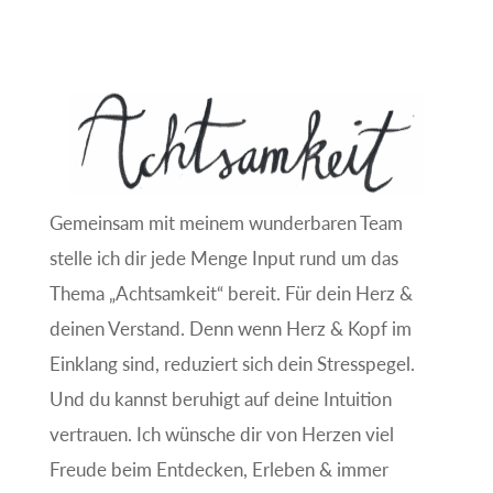
Gemeinsam mit meinem wunderbaren Team
stelle ich dir jede Menge Input rund um das
Thema „Achtsamkeit“ bereit. Für dein Herz &
deinen Verstand. Denn wenn Herz & Kopf im
Einklang sind, reduziert sich dein Stresspegel.
Und du kannst beruhigt auf deine Intuition
vertrauen. Ich wünsche dir von Herzen viel
Freude beim Entdecken, Erleben & immer