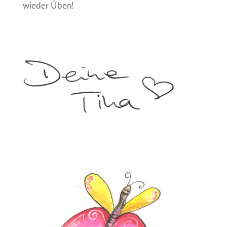
wieder Üben!