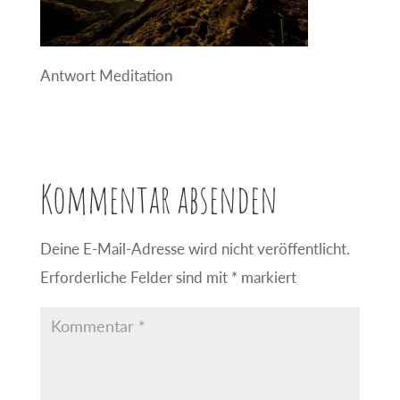
Antwort Meditation
Kommentar absenden
Deine E-Mail-Adresse wird nicht veröffentlicht.
Erforderliche Felder sind mit
*
markiert