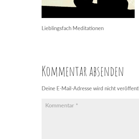
Lieblingsfach Meditationen
Kommentar absenden
Deine E-Mail-Adresse wird nicht veröffentl