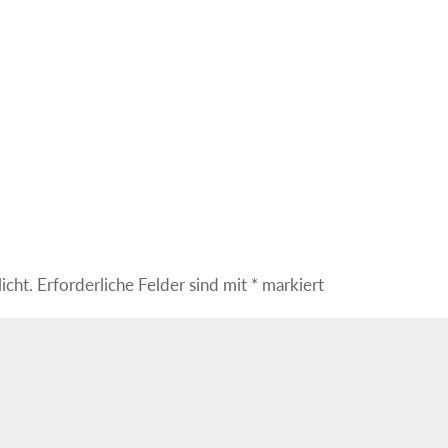
icht.
Erforderliche Felder sind mit
*
markiert