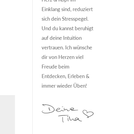
Einklang sind, reduziert
sich dein Stresspegel.
Und du kannst beruhigt
auf deine Intuition
vertrauen. Ich wünsche
dir von Herzen viel
Freude beim
Entdecken, Erleben &
immer wieder Üben!