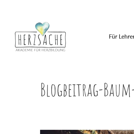
Für Lehrer
Blogbeitrag-Baum-