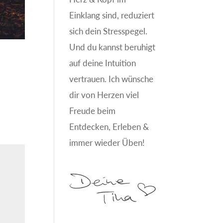
Einklang sind, reduziert
sich dein Stresspegel.
Und du kannst beruhigt
auf deine Intuition
vertrauen. Ich wünsche
dir von Herzen viel
Freude beim
Entdecken, Erleben &
immer wieder Üben!