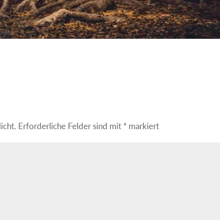
icht.
Erforderliche Felder sind mit
*
markiert