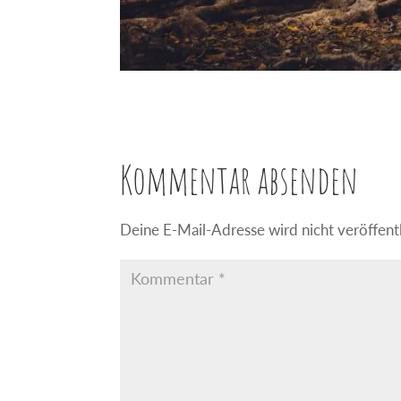
Kommentar absenden
Deine E-Mail-Adresse wird nicht veröffentl