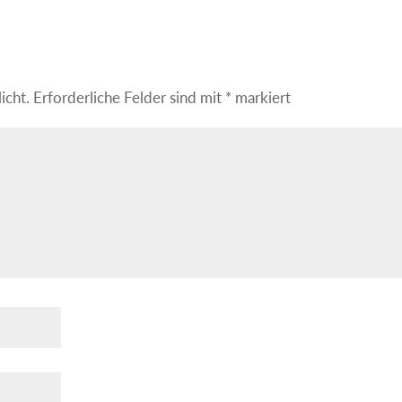
icht.
Erforderliche Felder sind mit
*
markiert