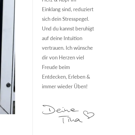
Einklang sind, reduziert
sich dein Stresspegel.
Und du kannst beruhigt
auf deine Intuition
vertrauen. Ich wünsche
dir von Herzen viel
Freude beim
Entdecken, Erleben &
immer wieder Üben!