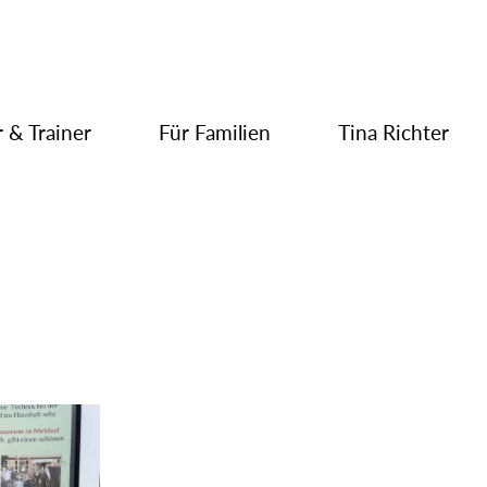
 & Trainer
Für Familien
Tina Richter