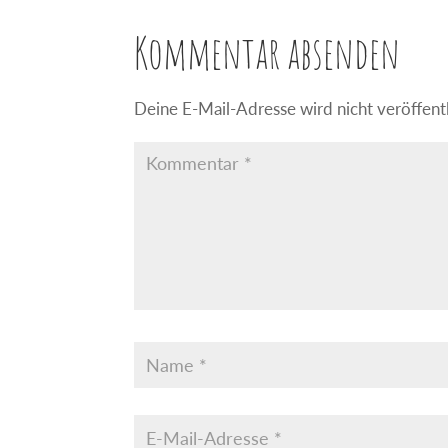
Kommentar absenden
Deine E-Mail-Adresse wird nicht veröffentl