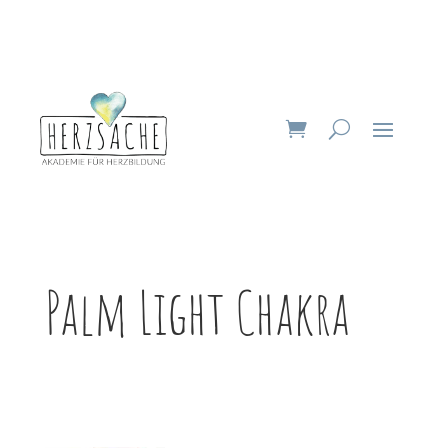
Palm Light Chakra