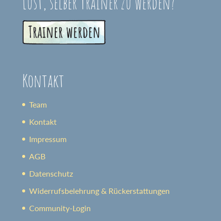
Lust, selber Trainer zu werden?
Kontakt
Team
Kontakt
Impressum
AGB
Datenschutz
Widerrufsbelehrung & Rückerstattungen
Community-Login