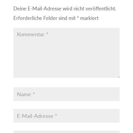
Deine E-Mail-Adresse wird nicht veröffentlicht.
Erforderliche Felder sind mit
*
markiert