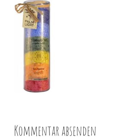
Kommentar absenden