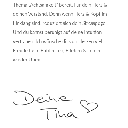
Thema „Achtsamkeit“ bereit. Für dein Herz &
deinen Verstand. Denn wenn Herz & Kopf im
Einklang sind, reduziert sich dein Stresspegel.
Und du kannst beruhigt auf deine Intuition
vertrauen. Ich wünsche dir von Herzen viel
Freude beim Entdecken, Erleben & immer
wieder Üben!