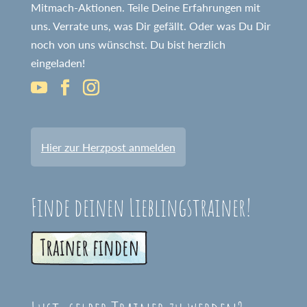
Mitmach-Aktionen. Teile Deine Erfahrungen mit
uns. Verrate uns, was Dir gefällt. Oder was Du Dir
noch von uns wünschst. Du bist herzlich
eingeladen!
Hier zur Herzpost anmelden
Finde deinen Lieblingstrainer!