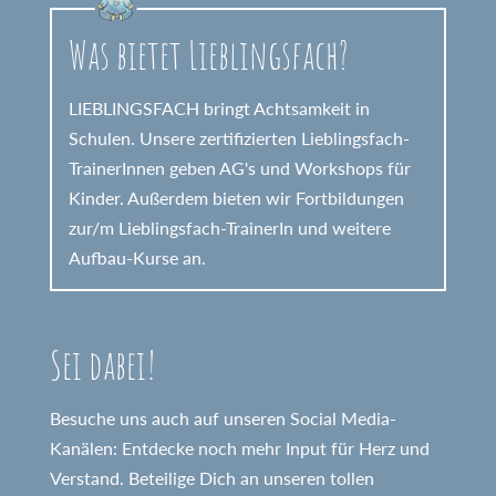
Was bietet Lieblingsfach?
LIEBLINGSFACH bringt Achtsamkeit in
Schulen. Unsere zertifizierten Lieblingsfach-
TrainerInnen geben AG's und Workshops für
Kinder. Außerdem bieten wir Fortbildungen
zur/m Lieblingsfach-TrainerIn und weitere
Aufbau-Kurse an.
Sei dabei!
Besuche uns auch auf unseren Social Media-
Kanälen: Entdecke noch mehr Input für Herz und
Verstand. Beteilige Dich an unseren tollen