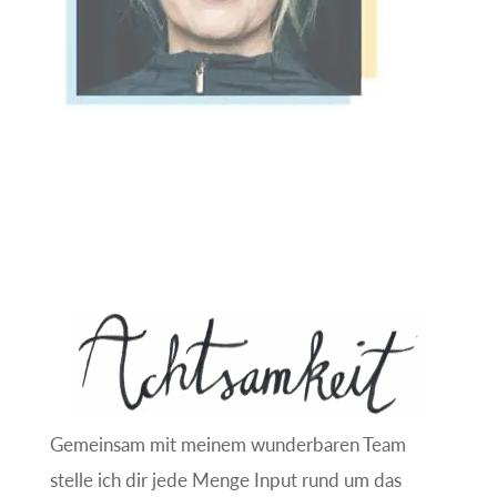
:
Gemeinsam mit meinem wunderbaren Team
stelle ich dir jede Menge Input rund um das