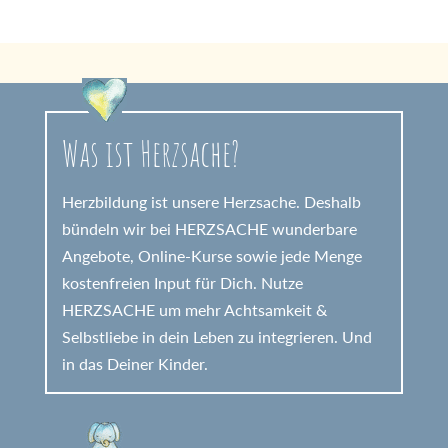
Was ist Herzsache?
Herzbildung ist unsere Herzsache. Deshalb
bündeln wir bei HERZSACHE wunderbare
Angebote, Online-Kurse sowie jede Menge
kostenfreien Input für Dich. Nutze
HERZSACHE um mehr Achtsamkeit &
Selbstliebe in dein Leben zu integrieren. Und
in das Deiner Kinder.