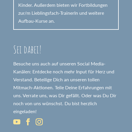
Kinder. Außerdem bieten wir Fortbildungen
zur/m Lieblingsfach-TrainerIn und weitere
Aufbau-Kurse an.
Sei dabei!
Besuche uns auch auf unseren Social Media-
Kanälen: Entdecke noch mehr Input für Herz und
Verstand. Beteilige Dich an unseren tollen
Mitmach-Aktionen. Teile Deine Erfahrungen mit
uns. Verrate uns, was Dir gefällt. Oder was Du Dir
noch von uns wünschst. Du bist herzlich
eingeladen!