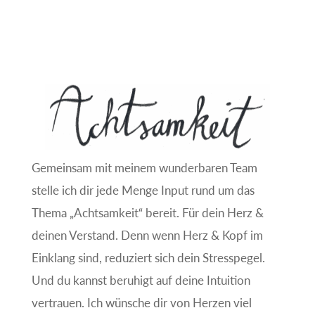
Gemeinsam mit meinem wunderbaren Team
stelle ich dir jede Menge Input rund um das
Thema „Achtsamkeit“ bereit. Für dein Herz &
deinen Verstand. Denn wenn Herz & Kopf im
Einklang sind, reduziert sich dein Stresspegel.
Und du kannst beruhigt auf deine Intuition
vertrauen. Ich wünsche dir von Herzen viel