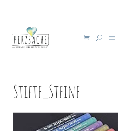
Stifte_Steine