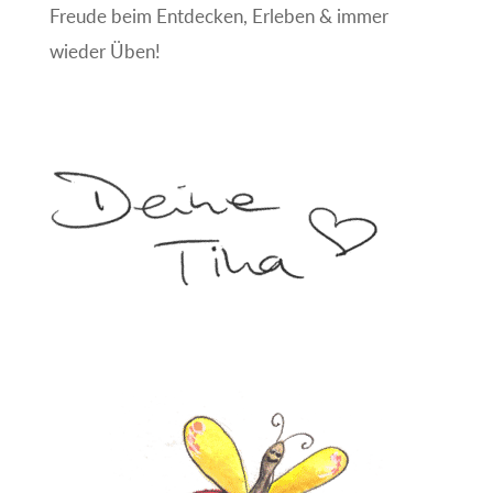
Freude beim Entdecken, Erleben & immer
wieder Üben!