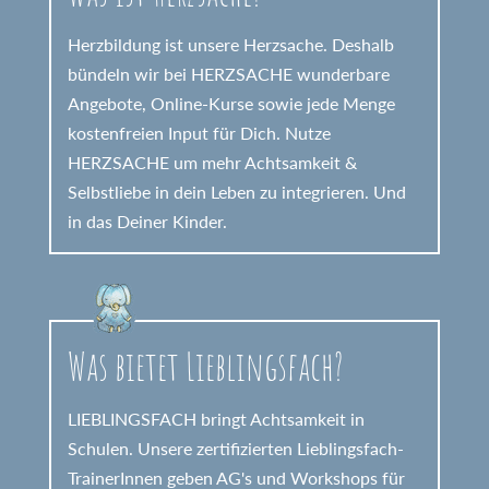
Herzbildung ist unsere Herzsache. Deshalb
bündeln wir bei HERZSACHE wunderbare
Angebote, Online-Kurse sowie jede Menge
kostenfreien Input für Dich. Nutze
HERZSACHE um mehr Achtsamkeit &
Selbstliebe in dein Leben zu integrieren. Und
in das Deiner Kinder.
Was bietet Lieblingsfach?
LIEBLINGSFACH bringt Achtsamkeit in
Schulen. Unsere zertifizierten Lieblingsfach-
TrainerInnen geben AG's und Workshops für