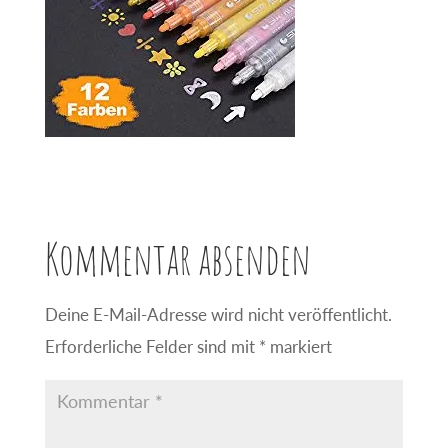
Kommentar absenden
Deine E-Mail-Adresse wird nicht veröffentlicht.
Erforderliche Felder sind mit
*
markiert