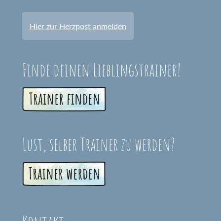
Hier zur Herzpost anmelden
Finde deinen Lieblingstrainer!
Lust, selber Trainer zu werden?