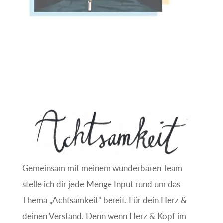
Gemeinsam mit meinem wunderbaren Team
stelle ich dir jede Menge Input rund um das
Thema „Achtsamkeit“ bereit. Für dein Herz &
deinen Verstand. Denn wenn Herz & Kopf im