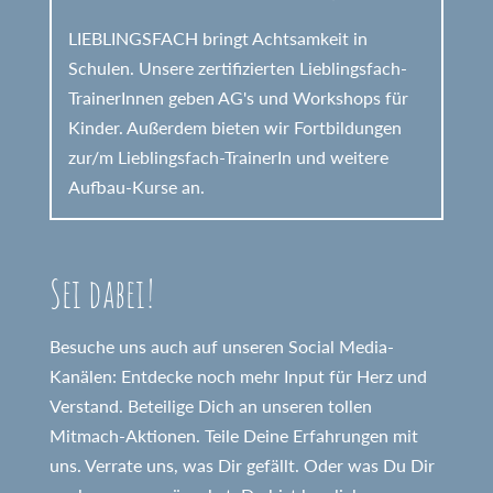
LIEBLINGSFACH bringt Achtsamkeit in
Schulen. Unsere zertifizierten Lieblingsfach-
TrainerInnen geben AG's und Workshops für
Kinder. Außerdem bieten wir Fortbildungen
zur/m Lieblingsfach-TrainerIn und weitere
Aufbau-Kurse an.
Sei dabei!
Besuche uns auch auf unseren Social Media-
Kanälen: Entdecke noch mehr Input für Herz und
Verstand. Beteilige Dich an unseren tollen
Mitmach-Aktionen. Teile Deine Erfahrungen mit
uns. Verrate uns, was Dir gefällt. Oder was Du Dir