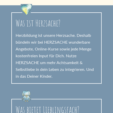
Was ist Herzsache?
Herzbildung ist unsere Herzsache. Deshalb
bündeln wir bei HERZSACHE wunderbare
Angebote, Online-Kurse sowie jede Menge
kostenfreien Input für Dich. Nutze
HERZSACHE um mehr Achtsamkeit &
Selbstliebe in dein Leben zu integrieren. Und
in das Deiner Kinder.
Was bietet Lieblingsfach?