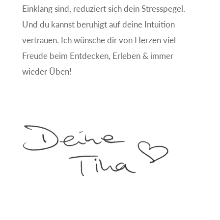
Einklang sind, reduziert sich dein Stresspegel.
Und du kannst beruhigt auf deine Intuition
vertrauen. Ich wünsche dir von Herzen viel
Freude beim Entdecken, Erleben & immer
wieder Üben!