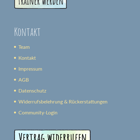
Kontakt
Team
Kontakt
Impressum
AGB
Datenschutz
Widerrufsbelehrung & Rückerstattungen
Community-Login