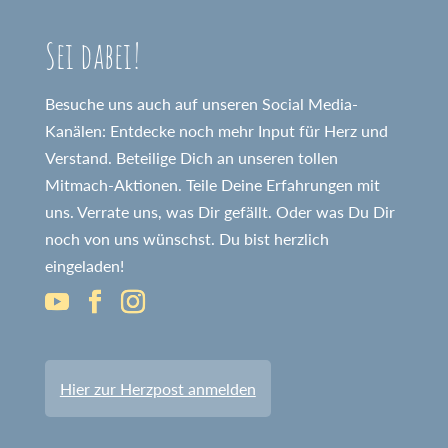
Sei dabei!
Besuche uns auch auf unseren Social Media-
Kanälen: Entdecke noch mehr Input für Herz und
Verstand. Beteilige Dich an unseren tollen
Mitmach-Aktionen. Teile Deine Erfahrungen mit
uns. Verrate uns, was Dir gefällt. Oder was Du Dir
noch von uns wünschst. Du bist herzlich
eingeladen!
Hier zur Herzpost anmelden