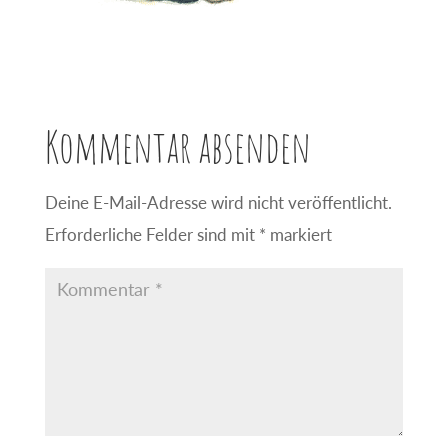
Kommentar absenden
Deine E-Mail-Adresse wird nicht veröffentlicht.
Erforderliche Felder sind mit
*
markiert