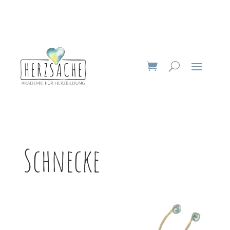
Schnecke