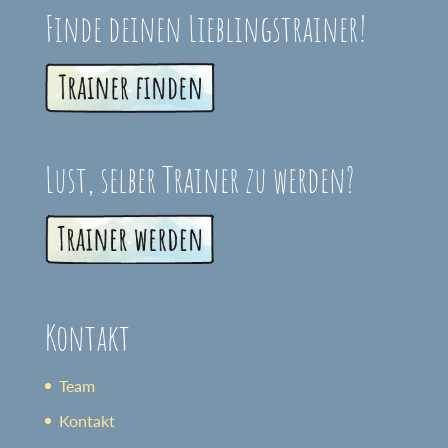
Finde deinen Lieblingstrainer!
Lust, selber Trainer zu werden?
Kontakt
Team
Kontakt