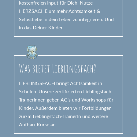
kostenfreien Input für Dich. Nutze
HERZSACHE um mehr Achtsamkeit &
Selbstliebe in dein Leben zu integrieren. Und
in das Deiner Kinder.
Was bietet Lieblingsfach?
LIEBLINGSFACH bringt Achtsamkeit in
Schulen. Unsere zertifizierten Lieblingsfach-
TrainerInnen geben AG's und Workshops für
Kinder. Außerdem bieten wir Fortbildungen
zur/m Lieblingsfach-TrainerIn und weitere
Aufbau-Kurse an.