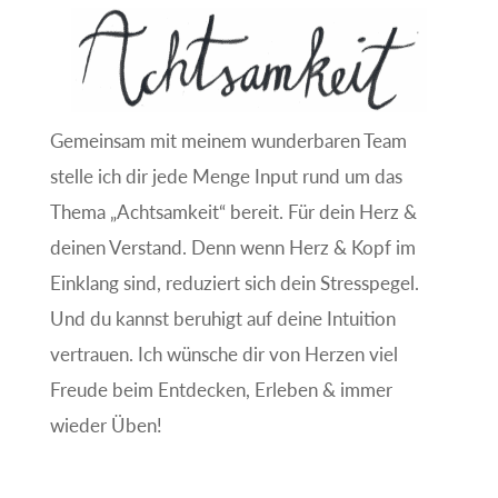
Gemeinsam mit meinem wunderbaren Team
stelle ich dir jede Menge Input rund um das
Thema „Achtsamkeit“ bereit. Für dein Herz &
deinen Verstand. Denn wenn Herz & Kopf im
Einklang sind, reduziert sich dein Stresspegel.
Und du kannst beruhigt auf deine Intuition
vertrauen. Ich wünsche dir von Herzen viel
Freude beim Entdecken, Erleben & immer
wieder Üben!