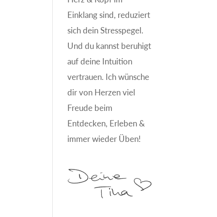
Einklang sind, reduziert
sich dein Stresspegel.
Und du kannst beruhigt
auf deine Intuition
vertrauen. Ich wünsche
dir von Herzen viel
Freude beim
Entdecken, Erleben &
immer wieder Üben!