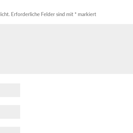
icht.
Erforderliche Felder sind mit
*
markiert