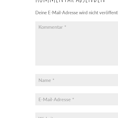
Deine E-Mail-Adresse wird nicht veröffentl