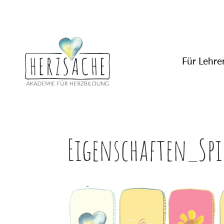
Für Lehrer
Eigenschaften_Spi