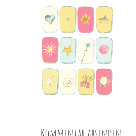
Kommentar absenden