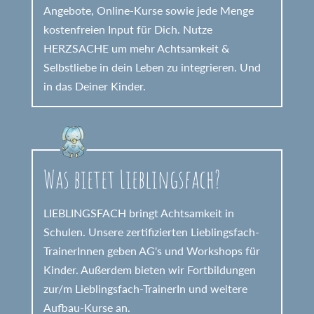
Angebote, Online-Kurse sowie jede Menge
kostenfreien Input für Dich. Nutze
HERZSACHE um mehr Achtsamkeit &
Selbstliebe in dein Leben zu integrieren. Und
in das Deiner Kinder.
Was bietet Lieblingsfach?
LIEBLINGSFACH bringt Achtsamkeit in
Schulen. Unsere zertifizierten Lieblingsfach-
TrainerInnen geben AG's und Workshops für
Kinder. Außerdem bieten wir Fortbildungen
zur/m Lieblingsfach-TrainerIn und weitere
Aufbau-Kurse an.