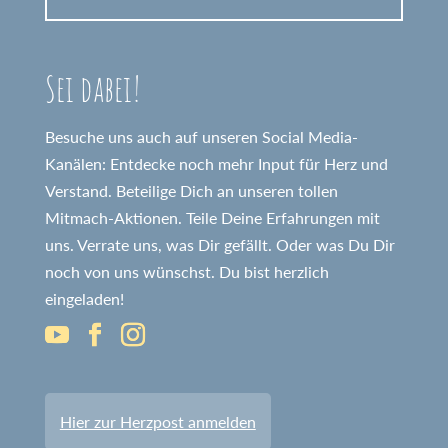
Sei dabei!
Besuche uns auch auf unseren Social Media-
Kanälen: Entdecke noch mehr Input für Herz und
Verstand. Beteilige Dich an unseren tollen
Mitmach-Aktionen. Teile Deine Erfahrungen mit
uns. Verrate uns, was Dir gefällt. Oder was Du Dir
noch von uns wünschst. Du bist herzlich
eingeladen!
Hier zur Herzpost anmelden