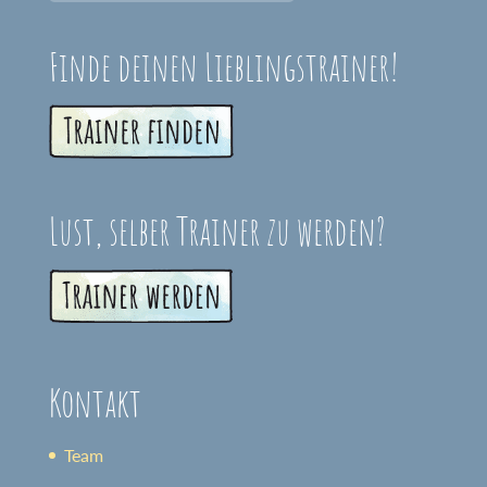
Finde deinen Lieblingstrainer!
Lust, selber Trainer zu werden?
Kontakt
Team