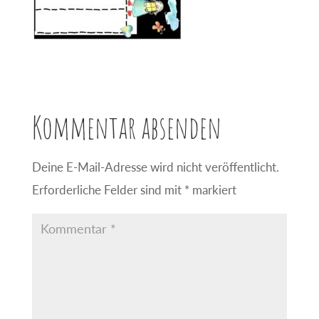
Kommentar absenden
Deine E-Mail-Adresse wird nicht veröffentlicht.
Erforderliche Felder sind mit
*
markiert