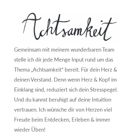
Gemeinsam mit meinem wunderbaren Team
stelle ich dir jede Menge Input rund um das
Thema „Achtsamkeit“ bereit. Für dein Herz &
deinen Verstand. Denn wenn Herz & Kopf im
Einklang sind, reduziert sich dein Stresspegel.
Und du kannst beruhigt auf deine Intuition
vertrauen. Ich wünsche dir von Herzen viel
Freude beim Entdecken, Erleben & immer
wieder Üben!