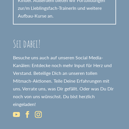
Kinder. Außerdem bieten wir Fortbildungen
zur/m Lieblingsfach-TrainerIn und weitere
Aufbau-Kurse an.
Sei dabei!
Besuche uns auch auf unseren Social Media-
Kanälen: Entdecke noch mehr Input für Herz und
Verstand. Beteilige Dich an unseren tollen
Mitmach-Aktionen. Teile Deine Erfahrungen mit
uns. Verrate uns, was Dir gefällt. Oder was Du Dir
noch von uns wünschst. Du bist herzlich
eingeladen!