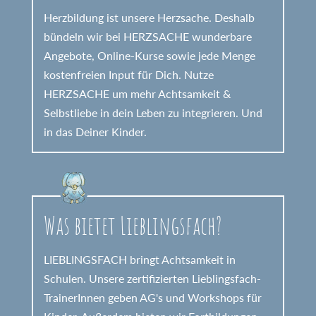
Herzbildung ist unsere Herzsache. Deshalb
bündeln wir bei HERZSACHE wunderbare
Angebote, Online-Kurse sowie jede Menge
kostenfreien Input für Dich. Nutze
HERZSACHE um mehr Achtsamkeit &
Selbstliebe in dein Leben zu integrieren. Und
in das Deiner Kinder.
Was bietet Lieblingsfach?
LIEBLINGSFACH bringt Achtsamkeit in
Schulen. Unsere zertifizierten Lieblingsfach-
TrainerInnen geben AG's und Workshops für