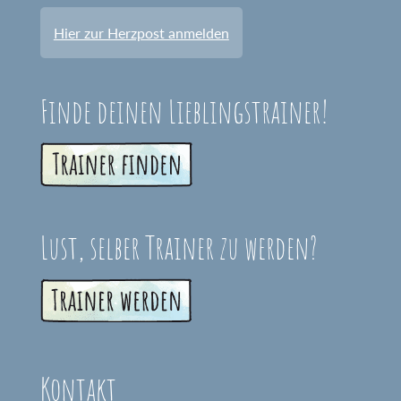
Hier zur Herzpost anmelden
Finde deinen Lieblingstrainer!
Lust, selber Trainer zu werden?
Kontakt