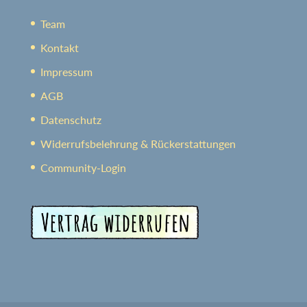
Team
Kontakt
Impressum
AGB
Datenschutz
Widerrufsbelehrung & Rückerstattungen
Community-Login