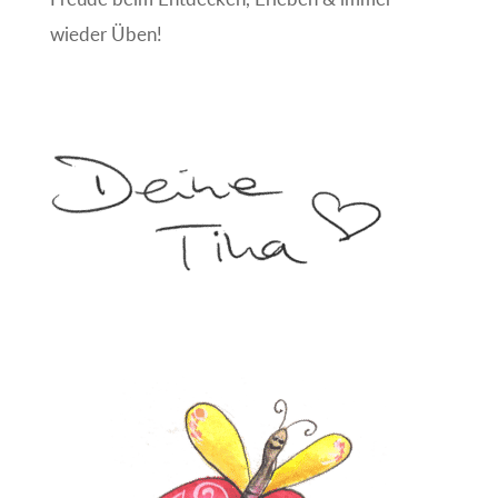
wieder Üben!