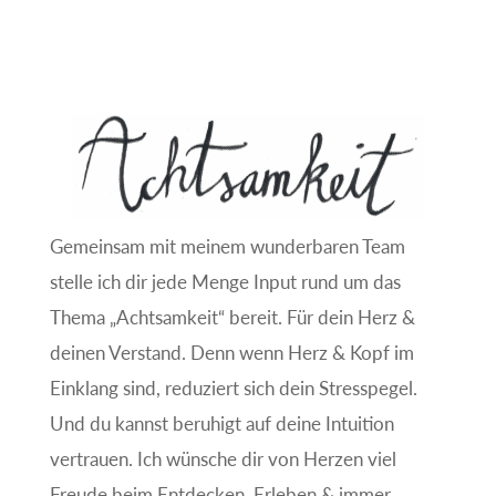
Gemeinsam mit meinem wunderbaren Team
stelle ich dir jede Menge Input rund um das
Thema „Achtsamkeit“ bereit. Für dein Herz &
deinen Verstand. Denn wenn Herz & Kopf im
Einklang sind, reduziert sich dein Stresspegel.
Und du kannst beruhigt auf deine Intuition
vertrauen. Ich wünsche dir von Herzen viel
Freude beim Entdecken, Erleben & immer