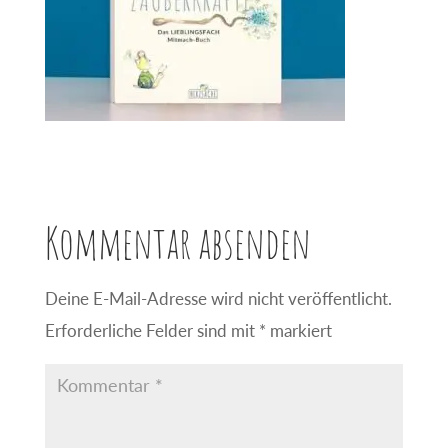
Kommentar absenden
Deine E-Mail-Adresse wird nicht veröffentlicht.
Erforderliche Felder sind mit
*
markiert