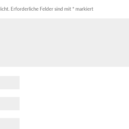
icht.
Erforderliche Felder sind mit
*
markiert