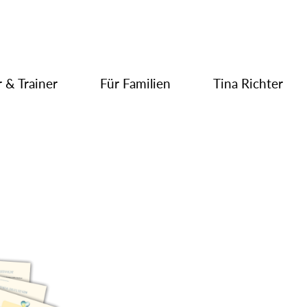
 & Trainer
Für Familien
Tina Richter