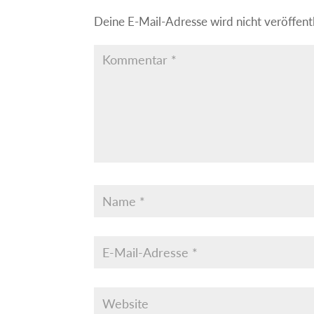
Deine E-Mail-Adresse wird nicht veröffentl