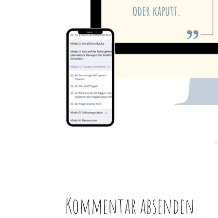
Kommentar absenden