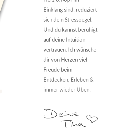
Einklang sind, reduziert
sich dein Stresspegel.
Und du kannst beruhigt
auf deine Intuition
vertrauen. Ich wünsche
dir von Herzen viel
Freude beim
Entdecken, Erleben &
immer wieder Üben!