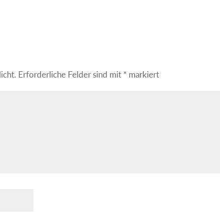
icht.
Erforderliche Felder sind mit
*
markiert