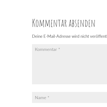
Kommentar absenden
Deine E-Mail-Adresse wird nicht veröffentl