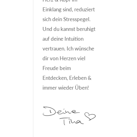
Einklang sind, reduziert
sich dein Stresspegel.
Und du kannst beruhigt
auf deine Intuition
vertrauen. Ich wünsche
dir von Herzen viel
Freude beim
Entdecken, Erleben &
immer wieder Üben!