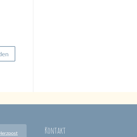
Kontakt
Herzpost