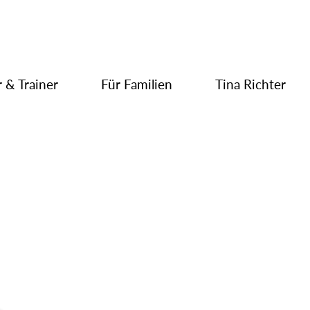
 & Trainer
Für Familien
Tina Richter