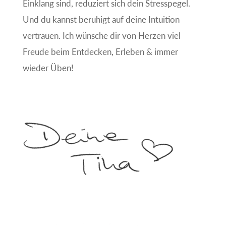
Einklang sind, reduziert sich dein Stresspegel.
Und du kannst beruhigt auf deine Intuition
vertrauen. Ich wünsche dir von Herzen viel
Freude beim Entdecken, Erleben & immer
wieder Üben!