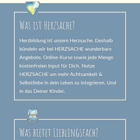
Was ist Herzsache?
Herzbildung ist unsere Herzsache. Deshalb
bündeln wir bei HERZSACHE wunderbare
Angebote, Online-Kurse sowie jede Menge
kostenfreien Input für Dich. Nutze
HERZSACHE um mehr Achtsamkeit &
Selbstliebe in dein Leben zu integrieren. Und
in das Deiner Kinder.
Was bietet Lieblingsfach?