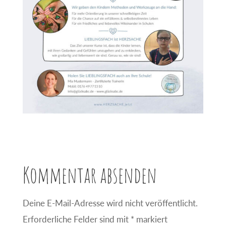
Kommentar absenden
Deine E-Mail-Adresse wird nicht veröffentlicht.
Erforderliche Felder sind mit
*
markiert