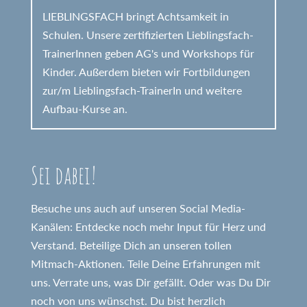
LIEBLINGSFACH bringt Achtsamkeit in
Schulen. Unsere zertifizierten Lieblingsfach-
TrainerInnen geben AG's und Workshops für
Kinder. Außerdem bieten wir Fortbildungen
zur/m Lieblingsfach-TrainerIn und weitere
Aufbau-Kurse an.
Sei dabei!
Besuche uns auch auf unseren Social Media-
Kanälen: Entdecke noch mehr Input für Herz und
Verstand. Beteilige Dich an unseren tollen
Mitmach-Aktionen. Teile Deine Erfahrungen mit
uns. Verrate uns, was Dir gefällt. Oder was Du Dir
noch von uns wünschst. Du bist herzlich