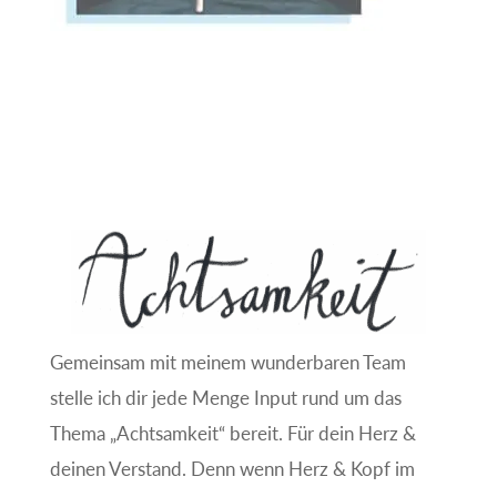
Gemeinsam mit meinem wunderbaren Team
stelle ich dir jede Menge Input rund um das
Thema „Achtsamkeit“ bereit. Für dein Herz &
deinen Verstand. Denn wenn Herz & Kopf im