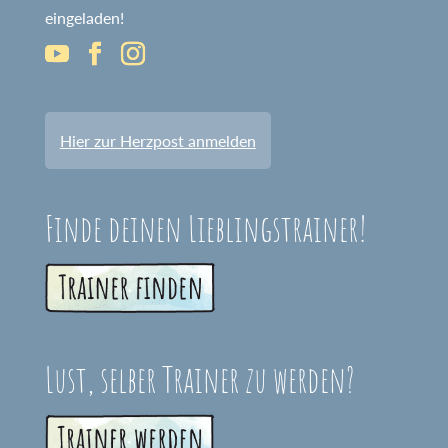
eingeladen!
Hier zur Herzpost anmelden
Finde deinen Lieblingstrainer!
Lust, selber Trainer zu werden?