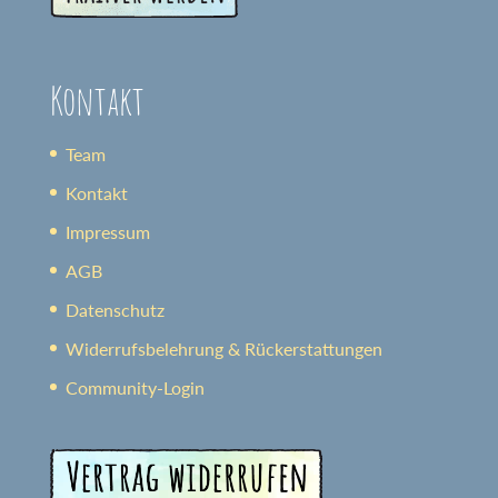
Kontakt
Team
Kontakt
Impressum
AGB
Datenschutz
Widerrufsbelehrung & Rückerstattungen
Community-Login