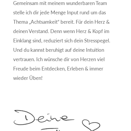
Gemeinsam mit meinem wunderbaren Team
stelle ich dir jede Menge Input rund um das
Thema „Achtsamkeit“ bereit. Für dein Herz &
deinen Verstand. Denn wenn Herz & Kopf im
Einklang sind, reduziert sich dein Stresspegel.
Und du kannst beruhigt auf deine Intuition
vertrauen. Ich wünsche dir von Herzen viel
Freude beim Entdecken, Erleben & immer
wieder Üben!