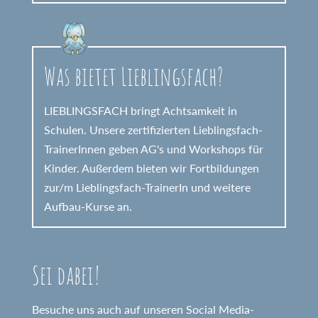
Was bietet Lieblingsfach?
LIEBLINGSFACH bringt Achtsamkeit in
Schulen. Unsere zertifizierten Lieblingsfach-
TrainerInnen geben AG's und Workshops für
Kinder. Außerdem bieten wir Fortbildungen
zur/m Lieblingsfach-TrainerIn und weitere
Aufbau-Kurse an.
Sei dabei!
Besuche uns auch auf unseren Social Media-