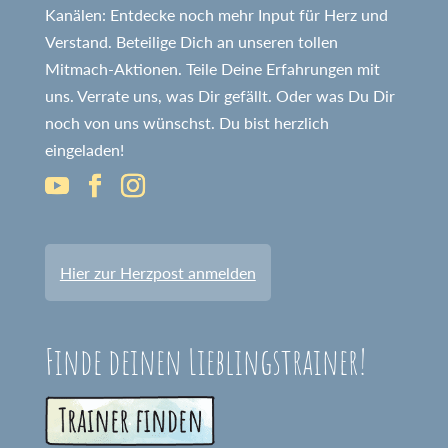
Kanälen: Entdecke noch mehr Input für Herz und
Verstand. Beteilige Dich an unseren tollen
Mitmach-Aktionen. Teile Deine Erfahrungen mit
uns. Verrate uns, was Dir gefällt. Oder was Du Dir
noch von uns wünschst. Du bist herzlich
eingeladen!
Hier zur Herzpost anmelden
Finde deinen Lieblingstrainer!