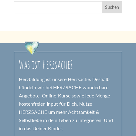
Was ist Herzsache?
Herzbildung ist unsere Herzsache. Deshalb
bündeln wir bei HERZSACHE wunderbare
Angebote, Online-Kurse sowie jede Menge
kostenfreien Input für Dich. Nutze
HERZSACHE um mehr Achtsamkeit &
Selbstliebe in dein Leben zu integrieren. Und
in das Deiner Kinder.