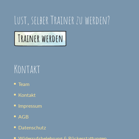
Lust, selber Trainer zu werden?
Kontakt
Team
Kontakt
Impressum
AGB
Datenschutz
Widerrufsbelehrung & Rückerstattungen