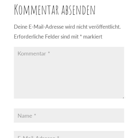
Kommentar absenden
Deine E-Mail-Adresse wird nicht veröffentlicht.
Erforderliche Felder sind mit
*
markiert