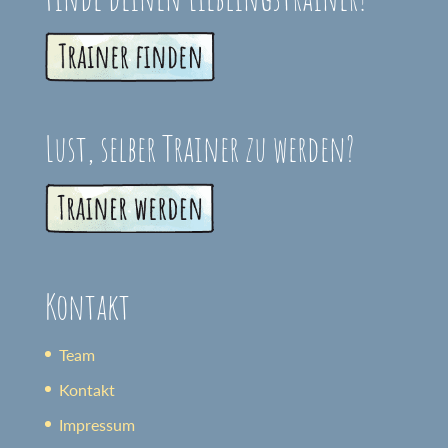
Lust, selber Trainer zu werden?
Kontakt
Team
Kontakt
Impressum