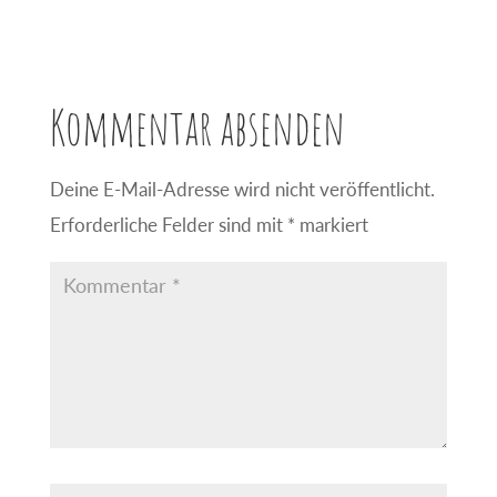
Kommentar absenden
Deine E-Mail-Adresse wird nicht veröffentlicht.
Erforderliche Felder sind mit
*
markiert