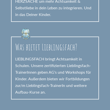
HERZSACHE um mehr Achtsamkeit &
Selbstliebe in dein Leben zu integrieren. Und
in das Deiner Kinder.
Was bietet Lieblingsfach?
LIEBLINGSFACH bringt Achtsamkeit in
Schulen. Unsere zertifizierten Lieblingsfach-
TrainerInnen geben AG's und Workshops für
Kinder. Außerdem bieten wir Fortbildungen
zur/m Lieblingsfach-TrainerIn und weitere
Aufbau-Kurse an.