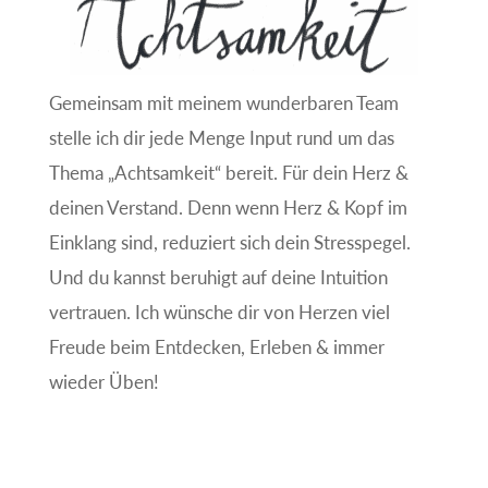
Gemeinsam mit meinem wunderbaren Team
stelle ich dir jede Menge Input rund um das
Thema „Achtsamkeit“ bereit. Für dein Herz &
deinen Verstand. Denn wenn Herz & Kopf im
Einklang sind, reduziert sich dein Stresspegel.
Und du kannst beruhigt auf deine Intuition
vertrauen. Ich wünsche dir von Herzen viel
Freude beim Entdecken, Erleben & immer
wieder Üben!