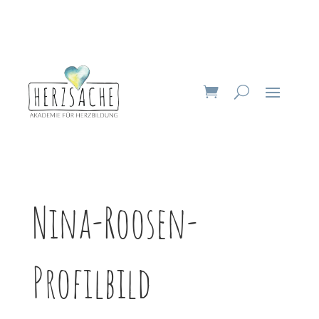
Nina-Roosen-
Profilbild