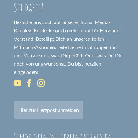
Sei dabei!
Besuche uns auch auf unseren Social Media-
Kanälen: Entdecke noch mehr Input für Herz und
Verstand. Beteilige Dich an unseren tollen
Mitmach-Aktionen. Teile Deine Erfahrungen mit
uns. Verrate uns, was Dir gefällt. Oder was Du Dir
noch von uns wünschst. Du bist herzlich
eingeladen!
Hier zur Herzpost anmelden
Finde deinen Lieblingstrainer!