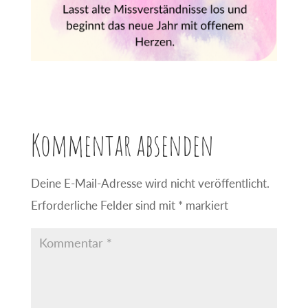
Kommentar absenden
Deine E-Mail-Adresse wird nicht veröffentlicht.
Erforderliche Felder sind mit
*
markiert