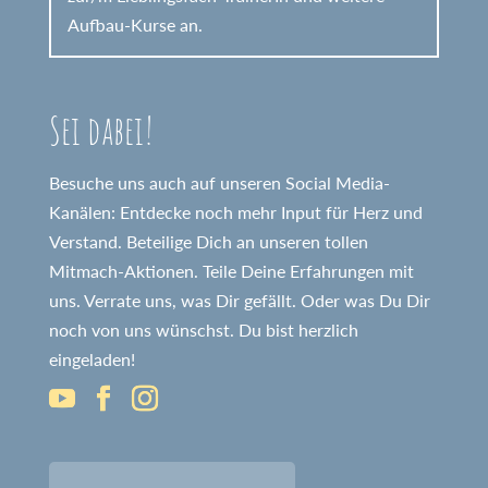
Aufbau-Kurse an.
Sei dabei!
Besuche uns auch auf unseren Social Media-
Kanälen: Entdecke noch mehr Input für Herz und
Verstand. Beteilige Dich an unseren tollen
Mitmach-Aktionen. Teile Deine Erfahrungen mit
uns. Verrate uns, was Dir gefällt. Oder was Du Dir
noch von uns wünschst. Du bist herzlich
eingeladen!