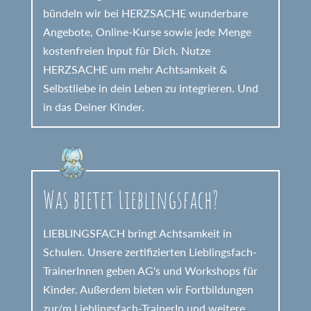
bündeln wir bei HERZSACHE wunderbare
Angebote, Online-Kurse sowie jede Menge
kostenfreien Input für Dich. Nutze
HERZSACHE um mehr Achtsamkeit &
Selbstliebe in dein Leben zu integrieren. Und
in das Deiner Kinder.
Was bietet Lieblingsfach?
LIEBLINGSFACH bringt Achtsamkeit in
Schulen. Unsere zertifizierten Lieblingsfach-
TrainerInnen geben AG's und Workshops für
Kinder. Außerdem bieten wir Fortbildungen
zur/m Lieblingsfach-TrainerIn und weitere