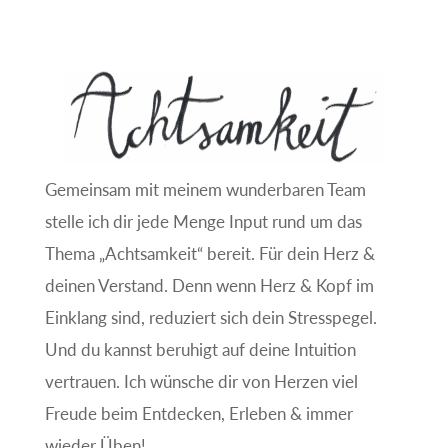
Gemeinsam mit meinem wunderbaren Team
stelle ich dir jede Menge Input rund um das
Thema „Achtsamkeit“ bereit. Für dein Herz &
deinen Verstand. Denn wenn Herz & Kopf im
Einklang sind, reduziert sich dein Stresspegel.
Und du kannst beruhigt auf deine Intuition
vertrauen. Ich wünsche dir von Herzen viel
Freude beim Entdecken, Erleben & immer
wieder Üben!