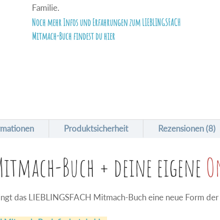
Familie.
Noch mehr Infos und Erfahrungen zum LIEBLINGSFACH
Mitmach-Buch findest du hier
ormationen
Produktsicherheit
Rezensionen (8)
Mitmach-Buch + deine eigene
O
 bringt das LIEBLINGSFACH Mitmach-Buch eine neue Form der 