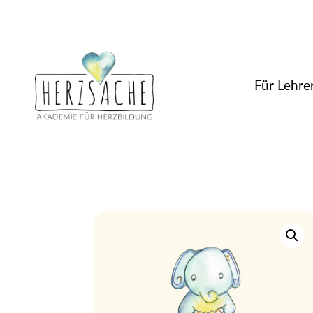
Für Lehrer