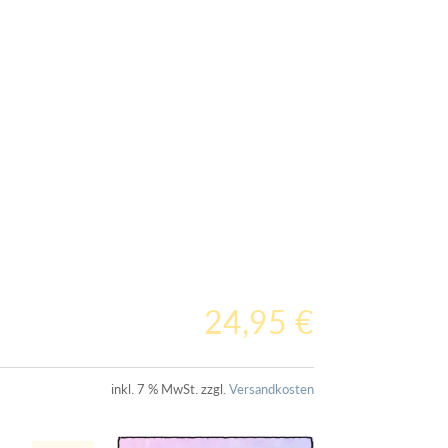
24,95
€
inkl. 7 % MwSt.
zzgl.
Versandkosten