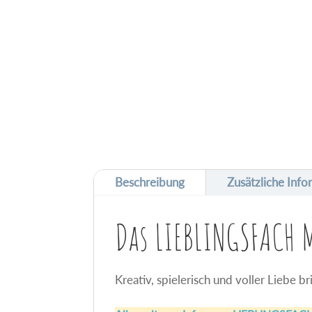
Beschreibung
Zusätzliche Inf
Das LIEBLINGSFACH 
Kreativ, spielerisch und voller Liebe