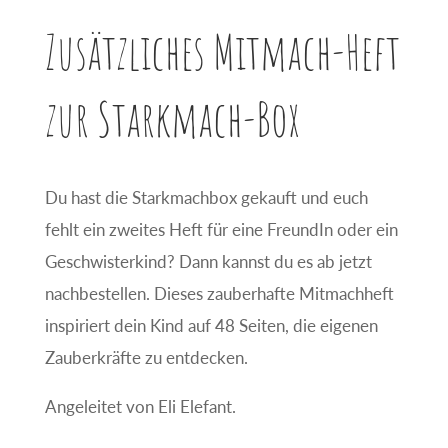
Zusätzliches Mitmach-Heft
zur Starkmach-Box
Du hast die Starkmachbox gekauft und euch
fehlt ein zweites Heft für eine FreundIn oder ein
Geschwisterkind? Dann kannst du es ab jetzt
nachbestellen. Dieses zauberhafte Mitmachheft
inspiriert dein Kind auf 48 Seiten, die eigenen
Zauberkräfte zu entdecken.
Angeleitet von Eli Elefant.