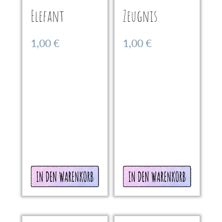
Elefant
Zeugnis
1,00
€
1,00
€
In den
In den
Warenkorb
Warenkorb