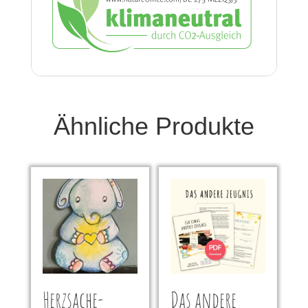
Ähnliche Produkte
Herzsache-
Das andere