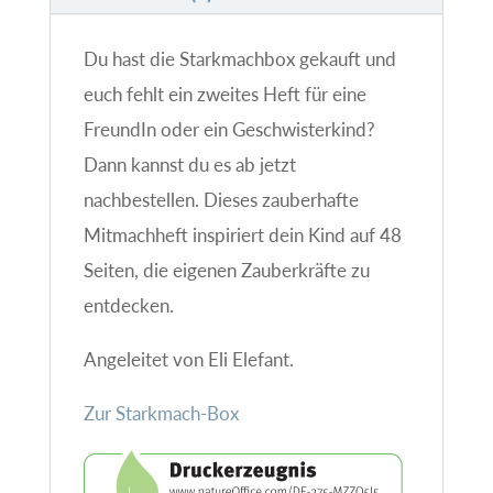
Du hast die Starkmachbox gekauft und
euch fehlt ein zweites Heft für eine
FreundIn oder ein Geschwisterkind?
Dann kannst du es ab jetzt
nachbestellen. Dieses zauberhafte
Mitmachheft inspiriert dein Kind auf 48
Seiten, die eigenen Zauberkräfte zu
entdecken.
Angeleitet von Eli Elefant.
Zur Starkmach-Box