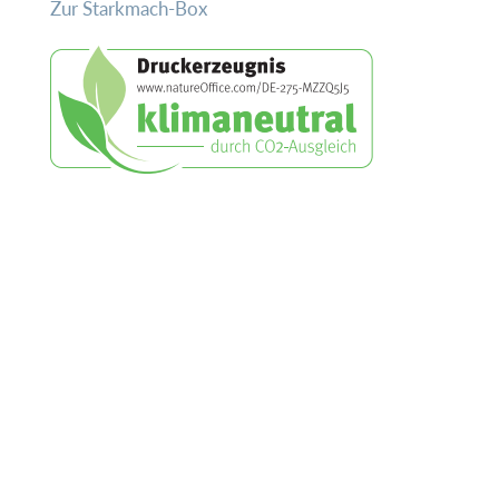
Zur Starkmach-Box