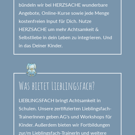
bündeln wir bei HERZSACHE wunderbare
Angebote, Online-Kurse sowie jede Menge
kostenfreien Input für Dich. Nutze
HERZSACHE um mehr Achtsamkeit &
Selbstliebe in dein Leben zu integrieren. Und
in das Deiner Kinder.
Was bietet Lieblingsfach?
LIEBLINGSFACH bringt Achtsamkeit in
Schulen. Unsere zertifizierten Lieblingsfach-
TrainerInnen geben AG's und Workshops für
Kinder. Außerdem bieten wir Fortbildungen
zur/m Lieblingsfach-TrainerIn und weitere