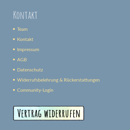
Kontakt
Team
Kontakt
Impressum
AGB
Datenschutz
Widerrufsbelehrung & Rückerstattungen
Community-Login