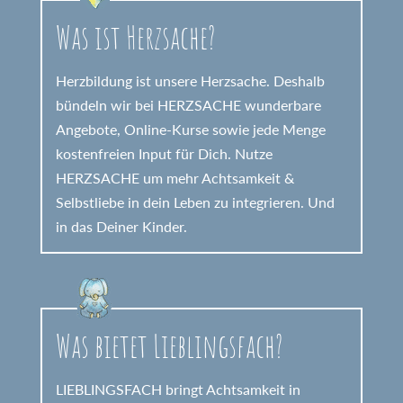
Was ist Herzsache?
Herzbildung ist unsere Herzsache. Deshalb
bündeln wir bei HERZSACHE wunderbare
Angebote, Online-Kurse sowie jede Menge
kostenfreien Input für Dich. Nutze
HERZSACHE um mehr Achtsamkeit &
Selbstliebe in dein Leben zu integrieren. Und
in das Deiner Kinder.
Was bietet Lieblingsfach?
LIEBLINGSFACH bringt Achtsamkeit in