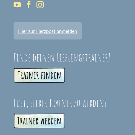
Hier zur Herzpost anmelden
Finde deinen Lieblingstrainer!
Lust, selber Trainer zu werden?