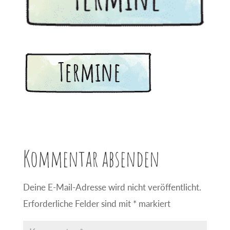
Kommentar absenden
Deine E-Mail-Adresse wird nicht veröffentlicht.
Erforderliche Felder sind mit
*
markiert