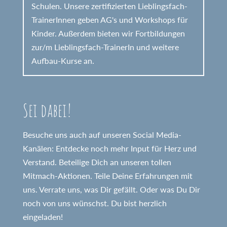
Schulen. Unsere zertifizierten Lieblingsfach-
TrainerInnen geben AG's und Workshops für
Kinder. Außerdem bieten wir Fortbildungen
zur/m Lieblingsfach-TrainerIn und weitere
Aufbau-Kurse an.
Sei dabei!
Besuche uns auch auf unseren Social Media-
Kanälen: Entdecke noch mehr Input für Herz und
Verstand. Beteilige Dich an unseren tollen
Mitmach-Aktionen. Teile Deine Erfahrungen mit
uns. Verrate uns, was Dir gefällt. Oder was Du Dir
noch von uns wünschst. Du bist herzlich
eingeladen!