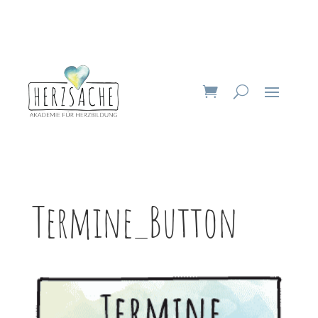
Termine_Button