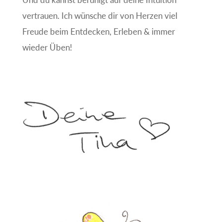
vertrauen. Ich wünsche dir von Herzen viel
Freude beim Entdecken, Erleben & immer
wieder Üben!