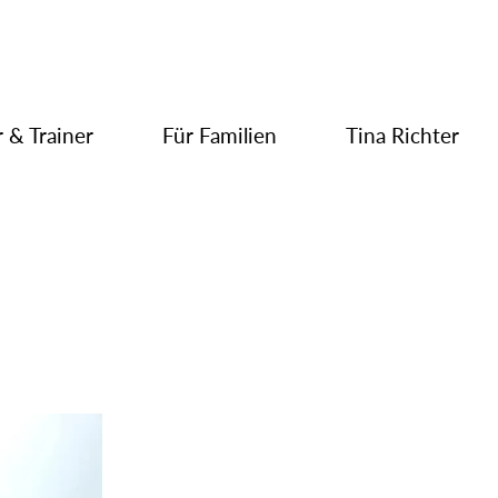
 & Trainer
Für Familien
Tina Richter