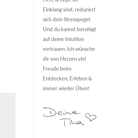
Einklang sind, reduziert
sich dein Stresspegel.
Und du kannst beruhigt
auf deine Intuition
vertrauen. Ich wünsche
dir von Herzen viel
Freude beim
Entdecken, Erleben &
immer wieder Üben!