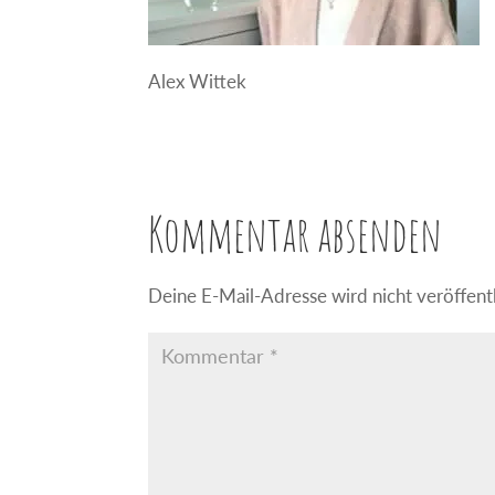
Alex Wittek
Kommentar absenden
Deine E-Mail-Adresse wird nicht veröffentl