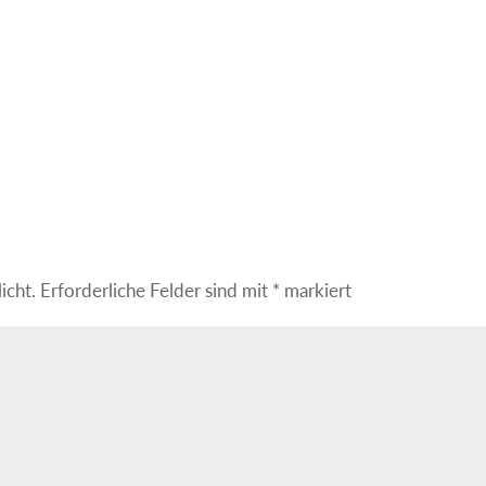
icht.
Erforderliche Felder sind mit
*
markiert