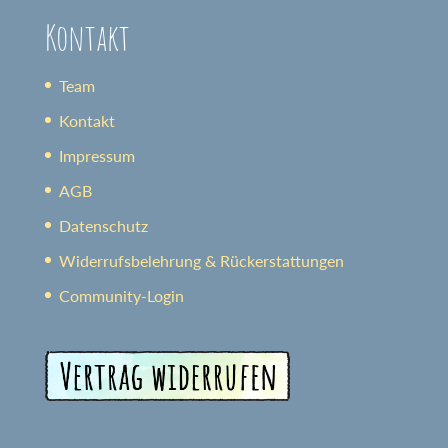
Kontakt
Team
Kontakt
Impressum
AGB
Datenschutz
Widerrufsbelehrung & Rückerstattungen
Community-Login