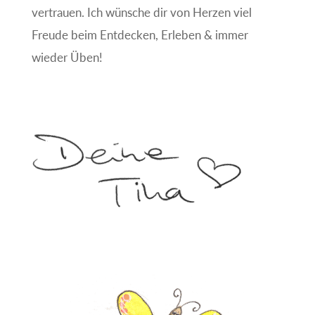
vertrauen. Ich wünsche dir von Herzen viel
Freude beim Entdecken, Erleben & immer
wieder Üben!