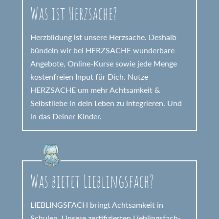
Was ist Herzsache?
Herzbildung ist unsere Herzsache. Deshalb
bündeln wir bei HERZSACHE wunderbare
Angebote, Online-Kurse sowie jede Menge
kostenfreien Input für Dich. Nutze
HERZSACHE um mehr Achtsamkeit &
Selbstliebe in dein Leben zu integrieren. Und
in das Deiner Kinder.
Was bietet Lieblingsfach?
LIEBLINGSFACH bringt Achtsamkeit in
Schulen. Unsere zertifizierten Lieblingsfach-