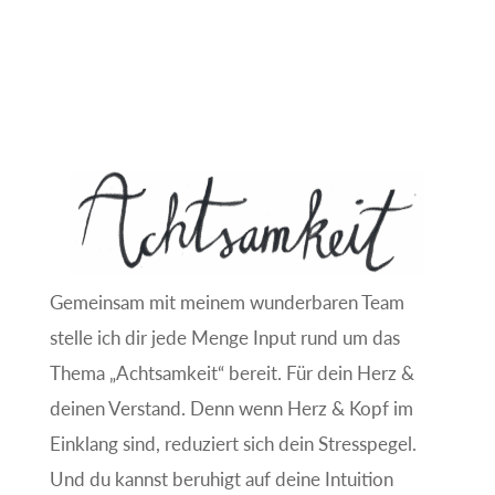
Gemeinsam mit meinem wunderbaren Team
stelle ich dir jede Menge Input rund um das
Thema „Achtsamkeit“ bereit. Für dein Herz &
deinen Verstand. Denn wenn Herz & Kopf im
Einklang sind, reduziert sich dein Stresspegel.
Und du kannst beruhigt auf deine Intuition