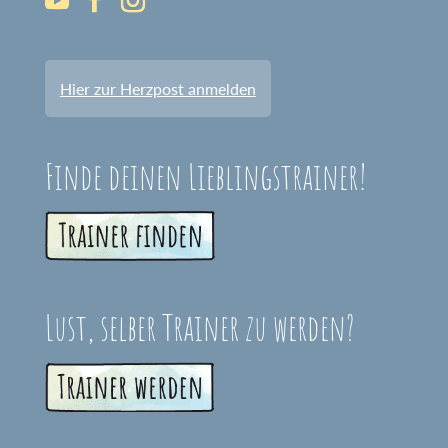
Hier zur Herzpost anmelden
Finde deinen Lieblingstrainer!
Lust, selber Trainer zu werden?