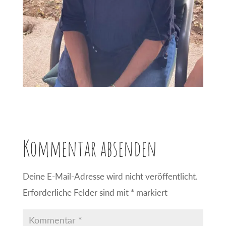
Kommentar absenden
Deine E-Mail-Adresse wird nicht veröffentlicht.
Erforderliche Felder sind mit
*
markiert