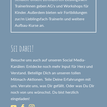
TrainerInnen geben AG's und Workshops für
Kinder. Außerdem bieten wir Fortbildungen
zur/m Lieblingsfach-TrainerIn und weitere
Aufbau-Kurse an.
Sei dabei!
Besuche uns auch auf unseren Social Media-
Kanälen: Entdecke noch mehr Input für Herz und
Verstand. Beteilige Dich an unseren tollen
Mitmach-Aktionen. Teile Deine Erfahrungen mit
uns. Verrate uns, was Dir gefällt. Oder was Du Dir
noch von uns wünschst. Du bist herzlich
eingeladen!