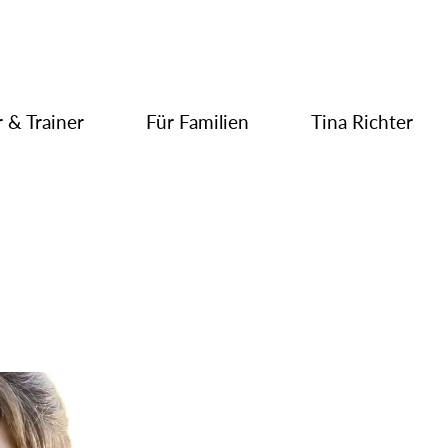
 & Trainer
Für Familien
Tina Richter