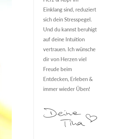
Einklang sind, reduziert
sich dein Stresspegel.
Und du kannst beruhigt
auf deine Intuition
vertrauen. Ich wünsche
dir von Herzen viel
Freude beim
Entdecken, Erleben &
immer wieder Üben!