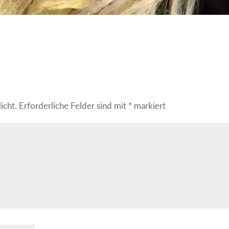
icht.
Erforderliche Felder sind mit
*
markiert