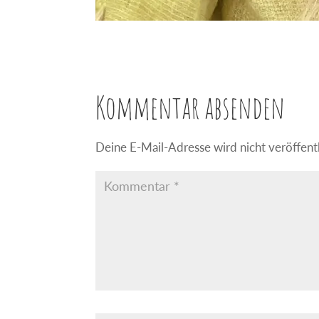
Kommentar absenden
Deine E-Mail-Adresse wird nicht veröffentl