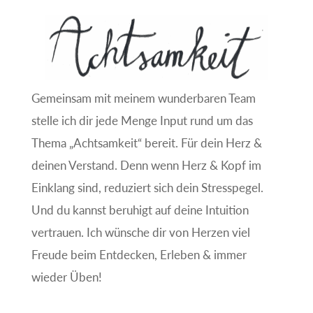
Gemeinsam mit meinem wunderbaren Team
stelle ich dir jede Menge Input rund um das
Thema „Achtsamkeit“ bereit. Für dein Herz &
deinen Verstand. Denn wenn Herz & Kopf im
Einklang sind, reduziert sich dein Stresspegel.
Und du kannst beruhigt auf deine Intuition
vertrauen. Ich wünsche dir von Herzen viel
Freude beim Entdecken, Erleben & immer
wieder Üben!