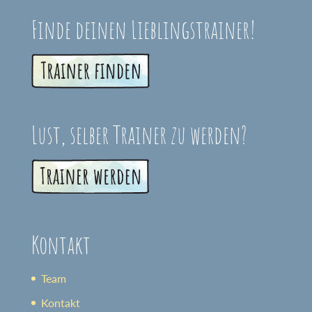
Finde deinen Lieblingstrainer!
Lust, selber Trainer zu werden?
Kontakt
Team
Kontakt