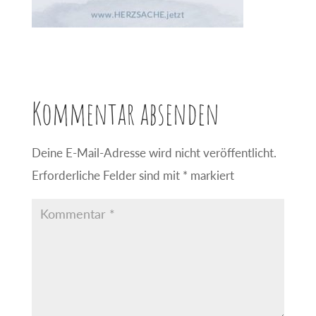
Kommentar absenden
Deine E-Mail-Adresse wird nicht veröffentlicht.
Erforderliche Felder sind mit
*
markiert