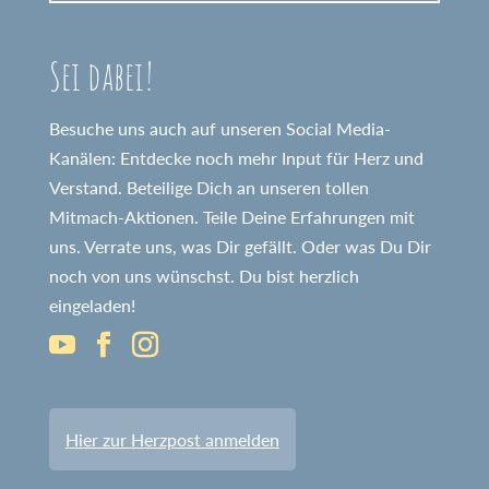
Sei dabei!
Besuche uns auch auf unseren Social Media-
Kanälen: Entdecke noch mehr Input für Herz und
Verstand. Beteilige Dich an unseren tollen
Mitmach-Aktionen. Teile Deine Erfahrungen mit
uns. Verrate uns, was Dir gefällt. Oder was Du Dir
noch von uns wünschst. Du bist herzlich
eingeladen!
Hier zur Herzpost anmelden