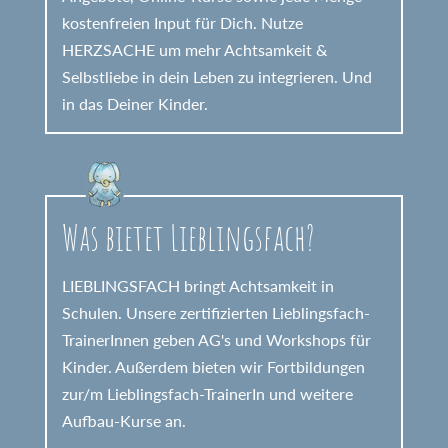
kostenfreien Input für Dich. Nutze
HERZSACHE um mehr Achtsamkeit &
Selbstliebe in dein Leben zu integrieren. Und
in das Deiner Kinder.
Was bietet Lieblingsfach?
LIEBLINGSFACH bringt Achtsamkeit in
Schulen. Unsere zertifizierten Lieblingsfach-
TrainerInnen geben AG's und Workshops für
Kinder. Außerdem bieten wir Fortbildungen
zur/m Lieblingsfach-TrainerIn und weitere
Aufbau-Kurse an.