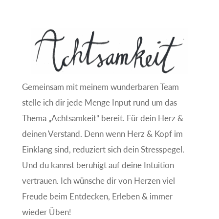
Gemeinsam mit meinem wunderbaren Team
stelle ich dir jede Menge Input rund um das
Thema „Achtsamkeit“ bereit. Für dein Herz &
deinen Verstand. Denn wenn Herz & Kopf im
Einklang sind, reduziert sich dein Stresspegel.
Und du kannst beruhigt auf deine Intuition
vertrauen. Ich wünsche dir von Herzen viel
Freude beim Entdecken, Erleben & immer
wieder Üben!