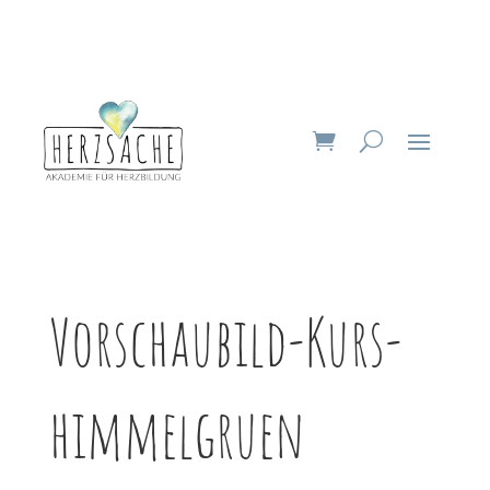
Vorschaubild-Kurs-
himmelgruen