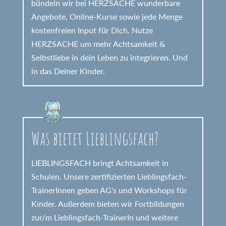
bündeln wir bei HERZSACHE wunderbare
Angebote, Online-Kurse sowie jede Menge
kostenfreien Input für Dich. Nutze
HERZSACHE um mehr Achtsamkeit &
Selbstliebe in dein Leben zu integrieren. Und
in das Deiner Kinder.
Was bietet Lieblingsfach?
LIEBLINGSFACH bringt Achtsamkeit in
Schulen. Unsere zertifizierten Lieblingsfach-
TrainerInnen geben AG's und Workshops für
Kinder. Außerdem bieten wir Fortbildungen
zur/m Lieblingsfach-TrainerIn und weitere