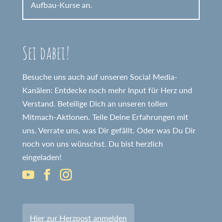
Aufbau-Kurse an.
Sei dabei!
Besuche uns auch auf unseren Social Media-
Kanälen: Entdecke noch mehr Input für Herz und
Verstand. Beteilige Dich an unseren tollen
Mitmach-Aktionen. Teile Deine Erfahrungen mit
uns. Verrate uns, was Dir gefällt. Oder was Du Dir
noch von uns wünschst. Du bist herzlich
eingeladen!
Hier zur Herzpost anmelden