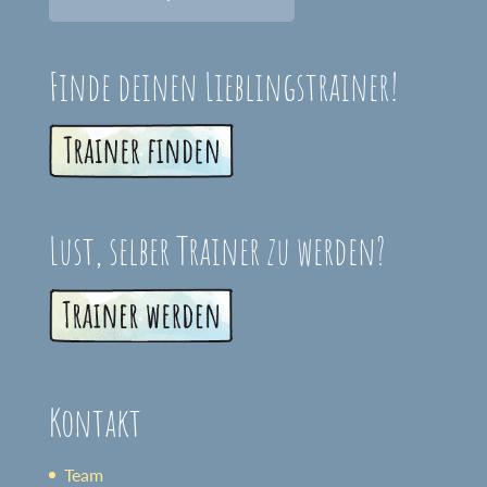
Finde deinen Lieblingstrainer!
Lust, selber Trainer zu werden?
Kontakt
Team