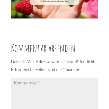
Kommentar absenden
Deine E-Mail-Adresse wird nicht veröffentlicht.
Erforderliche Felder sind mit
*
markiert