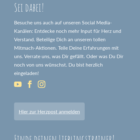
Sei dabei!
Besuche uns auch auf unseren Social Media-
Kanälen: Entdecke noch mehr Input für Herz und
Verstand. Beteilige Dich an unseren tollen
Mitmach-Aktionen. Teile Deine Erfahrungen mit
uns. Verrate uns, was Dir gefällt. Oder was Du Dir
noch von uns wünschst. Du bist herzlich
eingeladen!
Hier zur Herzpost anmelden
Finde deinen Lieblingstrainer!