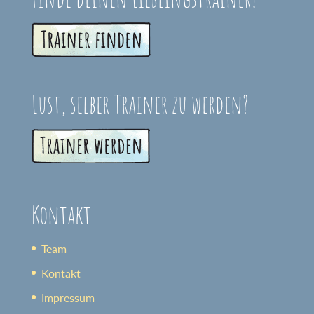
Lust, selber Trainer zu werden?
Kontakt
Team
Kontakt
Impressum