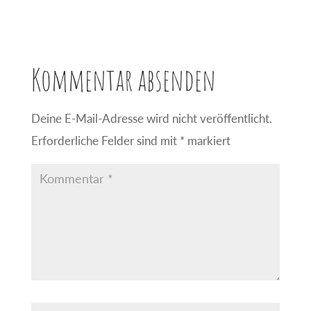
Kommentar absenden
Deine E-Mail-Adresse wird nicht veröffentlicht.
Erforderliche Felder sind mit
*
markiert