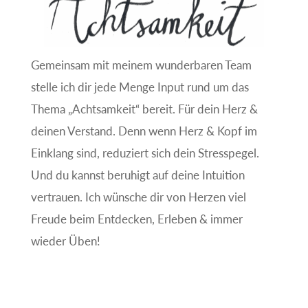
Gemeinsam mit meinem wunderbaren Team
stelle ich dir jede Menge Input rund um das
Thema „Achtsamkeit“ bereit. Für dein Herz &
deinen Verstand. Denn wenn Herz & Kopf im
Einklang sind, reduziert sich dein Stresspegel.
Und du kannst beruhigt auf deine Intuition
vertrauen. Ich wünsche dir von Herzen viel
Freude beim Entdecken, Erleben & immer
wieder Üben!