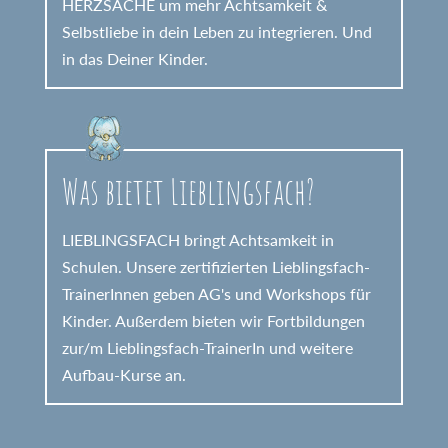
HERZSACHE um mehr Achtsamkeit &
Selbstliebe in dein Leben zu integrieren. Und
in das Deiner Kinder.
Was bietet Lieblingsfach?
LIEBLINGSFACH bringt Achtsamkeit in
Schulen. Unsere zertifizierten Lieblingsfach-
TrainerInnen geben AG's und Workshops für
Kinder. Außerdem bieten wir Fortbildungen
zur/m Lieblingsfach-TrainerIn und weitere
Aufbau-Kurse an.