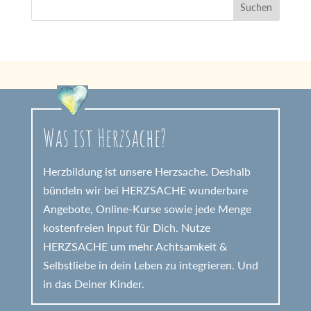
Was ist Herzsache?
Herzbildung ist unsere Herzsache. Deshalb
bündeln wir bei HERZSACHE wunderbare
Angebote, Online-Kurse sowie jede Menge
kostenfreien Input für Dich. Nutze
HERZSACHE um mehr Achtsamkeit &
Selbstliebe in dein Leben zu integrieren. Und
in das Deiner Kinder.