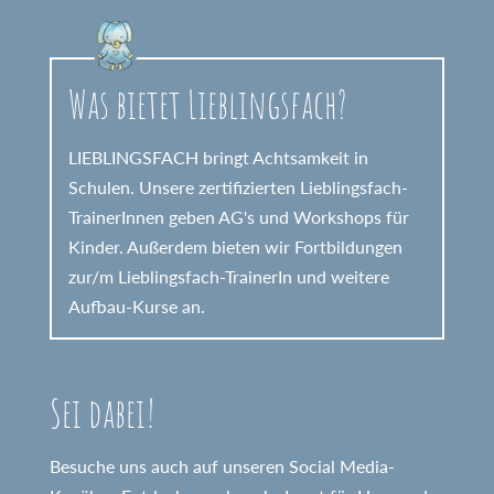
Was bietet Lieblingsfach?
LIEBLINGSFACH bringt Achtsamkeit in
Schulen. Unsere zertifizierten Lieblingsfach-
TrainerInnen geben AG's und Workshops für
Kinder. Außerdem bieten wir Fortbildungen
zur/m Lieblingsfach-TrainerIn und weitere
Aufbau-Kurse an.
Sei dabei!
Besuche uns auch auf unseren Social Media-