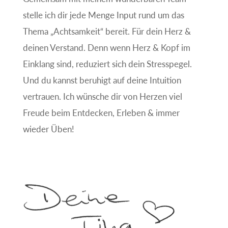
stelle ich dir jede Menge Input rund um das
Thema „Achtsamkeit“ bereit. Für dein Herz &
deinen Verstand. Denn wenn Herz & Kopf im
Einklang sind, reduziert sich dein Stresspegel.
Und du kannst beruhigt auf deine Intuition
vertrauen. Ich wünsche dir von Herzen viel
Freude beim Entdecken, Erleben & immer
wieder Üben!