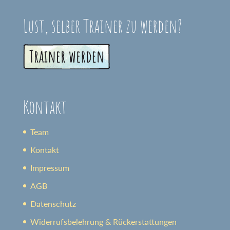
Lust, selber Trainer zu werden?
Kontakt
Team
Kontakt
Impressum
AGB
Datenschutz
Widerrufsbelehrung & Rückerstattungen