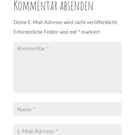
Kommentar absenden
Deine E-Mail-Adresse wird nicht veröffentlicht.
Erforderliche Felder sind mit
*
markiert