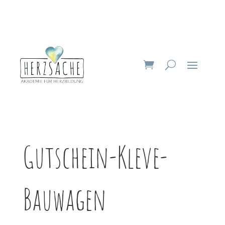
Gutschein-Kleve-
Bauwagen