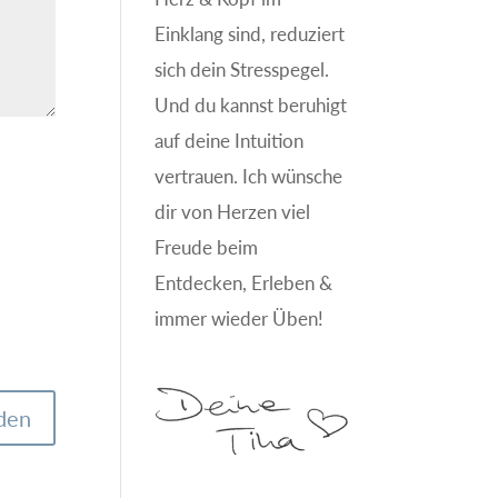
Einklang sind, reduziert
sich dein Stresspegel.
Und du kannst beruhigt
auf deine Intuition
vertrauen. Ich wünsche
dir von Herzen viel
Freude beim
Entdecken, Erleben &
immer wieder Üben!