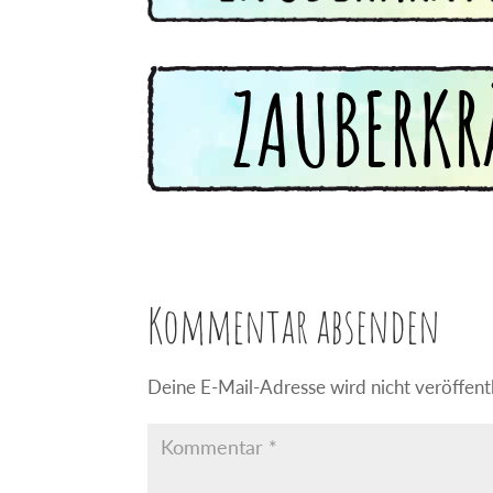
Kommentar absenden
Deine E-Mail-Adresse wird nicht veröffentl