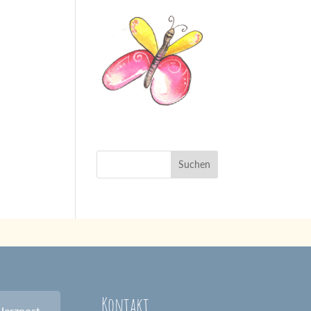
Kontakt
Herzpost