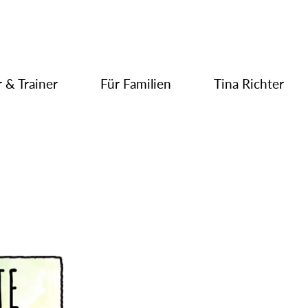
 & Trainer
Für Familien
Tina Richter