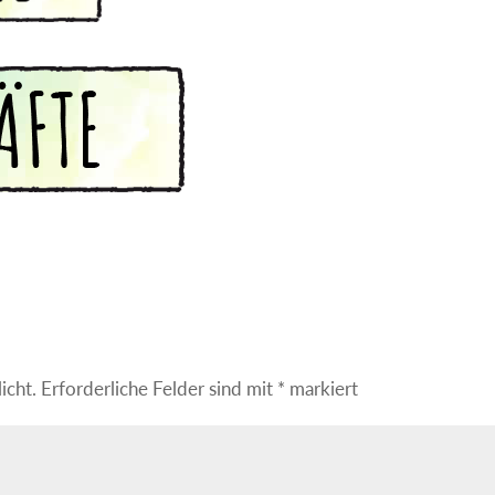
icht.
Erforderliche Felder sind mit
*
markiert