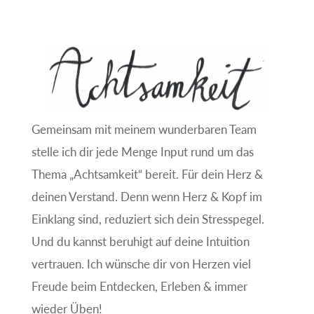
Gemeinsam mit meinem wunderbaren Team
stelle ich dir jede Menge Input rund um das
Thema „Achtsamkeit“ bereit. Für dein Herz &
deinen Verstand. Denn wenn Herz & Kopf im
Einklang sind, reduziert sich dein Stresspegel.
Und du kannst beruhigt auf deine Intuition
vertrauen. Ich wünsche dir von Herzen viel
Freude beim Entdecken, Erleben & immer
wieder Üben!