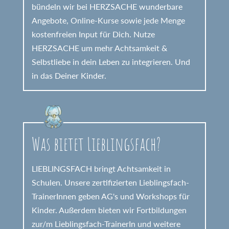
bündeln wir bei HERZSACHE wunderbare
Angebote, Online-Kurse sowie jede Menge
kostenfreien Input für Dich. Nutze
HERZSACHE um mehr Achtsamkeit &
Selbstliebe in dein Leben zu integrieren. Und
in das Deiner Kinder.
Was bietet Lieblingsfach?
LIEBLINGSFACH bringt Achtsamkeit in
Schulen. Unsere zertifizierten Lieblingsfach-
TrainerInnen geben AG's und Workshops für
Kinder. Außerdem bieten wir Fortbildungen
zur/m Lieblingsfach-TrainerIn und weitere