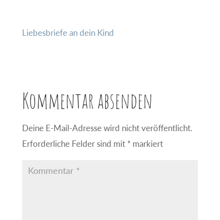
Liebesbriefe an dein Kind
Kommentar absenden
Deine E-Mail-Adresse wird nicht veröffentlicht.
Erforderliche Felder sind mit
*
markiert