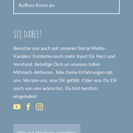
Aufbau-Kurse an.
Sei dabei!
Besuche uns auch auf unseren Social Media-
Kanälen: Entdecke noch mehr Input für Herz und
Verstand. Beteilige Dich an unseren tollen
Mitmach-Aktionen. Teile Deine Erfahrungen mit
uns. Verrate uns, was Dir gefällt. Oder was Du Dir
noch von uns wünschst. Du bist herzlich
eingeladen!
Hier zur Herzpost anmelden