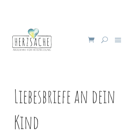
Liebesbriefe an dein
Kind