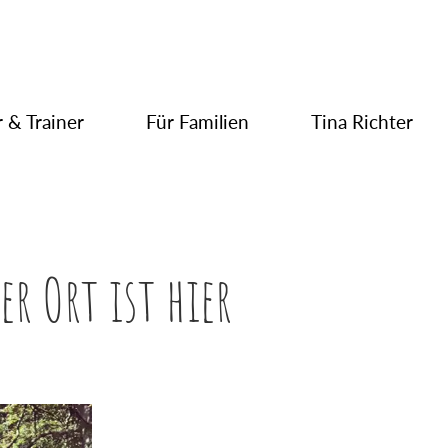
 & Trainer
Für Familien
Tina Richter
der Ort ist hier