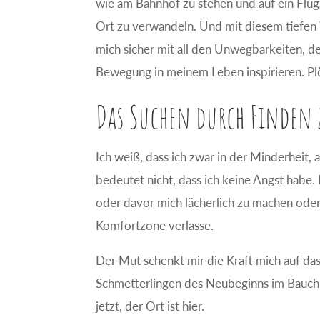
wie am Bahnhof zu stehen und auf ein Flug
Ort zu verwandeln. Und mit diesem tiefen W
mich sicher mit all den Unwegbarkeiten, 
Bewegung in meinem Leben inspirieren. Plö
Das Suchen durch Finden 
Ich weiß, dass ich zwar in der Minderheit, 
bedeutet nicht, dass ich keine Angst habe. 
oder davor mich lächerlich zu machen oder m
Komfortzone verlasse.
Der Mut schenkt mir die Kraft mich auf das
Schmetterlingen des Neubeginns im Bauch v
jetzt, der Ort ist hier.