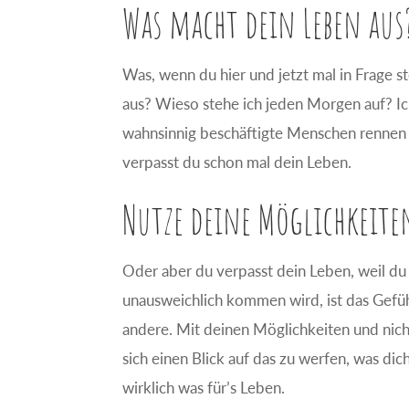
Was macht dein Leben aus
Was, wenn du hier und jetzt mal in Frage s
aus? Wieso stehe ich jeden Morgen auf? Ich 
wahnsinnig beschäftigte Menschen rennen a
verpasst du schon mal dein Leben.
Nutze deine Möglichkeite
Oder aber du verpasst dein Leben, weil du
unausweichlich kommen wird, ist das Gefüh
andere. Mit deinen Möglichkeiten und nicht
sich einen Blick auf das zu werfen, was dic
wirklich was für’s Leben.