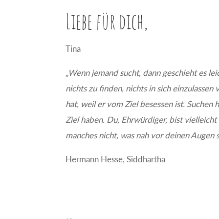
Liebe für dich,
Tina
„Wenn jemand sucht, dann geschieht es leich
nichts zu finden, nichts in sich einzulassen
hat, weil er vom Ziel besessen ist. Suchen he
Ziel haben. Du, Ehrwürdiger, bist vielleicht
manches nicht, was nah vor deinen Augen s
Hermann Hesse, Siddhartha