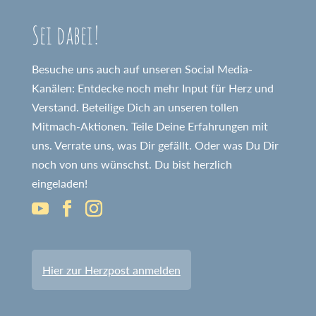
Sei dabei!
Besuche uns auch auf unseren Social Media-
Kanälen: Entdecke noch mehr Input für Herz und
Verstand. Beteilige Dich an unseren tollen
Mitmach-Aktionen. Teile Deine Erfahrungen mit
uns. Verrate uns, was Dir gefällt. Oder was Du Dir
noch von uns wünschst. Du bist herzlich
eingeladen!
Hier zur Herzpost anmelden