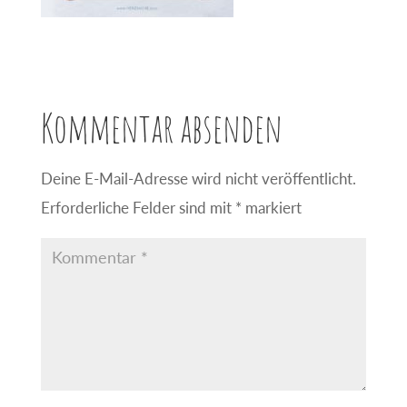
Kommentar absenden
Deine E-Mail-Adresse wird nicht veröffentlicht.
Erforderliche Felder sind mit
*
markiert