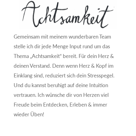
Gemeinsam mit meinem wunderbaren Team
stelle ich dir jede Menge Input rund um das
Thema „Achtsamkeit“ bereit. Für dein Herz &
deinen Verstand. Denn wenn Herz & Kopf im
Einklang sind, reduziert sich dein Stresspegel.
Und du kannst beruhigt auf deine Intuition
vertrauen. Ich wünsche dir von Herzen viel
Freude beim Entdecken, Erleben & immer
wieder Üben!