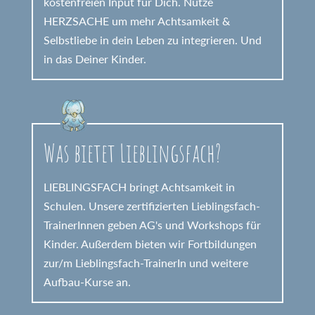
kostenfreien Input für Dich. Nutze
HERZSACHE um mehr Achtsamkeit &
Selbstliebe in dein Leben zu integrieren. Und
in das Deiner Kinder.
Was bietet Lieblingsfach?
LIEBLINGSFACH bringt Achtsamkeit in
Schulen. Unsere zertifizierten Lieblingsfach-
TrainerInnen geben AG's und Workshops für
Kinder. Außerdem bieten wir Fortbildungen
zur/m Lieblingsfach-TrainerIn und weitere
Aufbau-Kurse an.