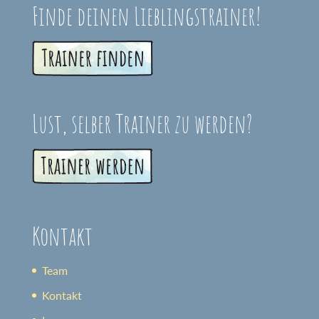
Finde deinen Lieblingstrainer!
Lust, selber Trainer zu werden?
Kontakt
Team
Kontakt