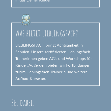
Was bietet Lieblingsfach?
LIEBLINGSFACH bringt Achtsamkeit in
Schulen. Unsere zertifizierten Lieblingsfach-
TrainerInnen geben AG's und Workshops für
Kinder. Außerdem bieten wir Fortbildungen
zur/m Lieblingsfach-TrainerIn und weitere
Aufbau-Kurse an.
Sei dabei!