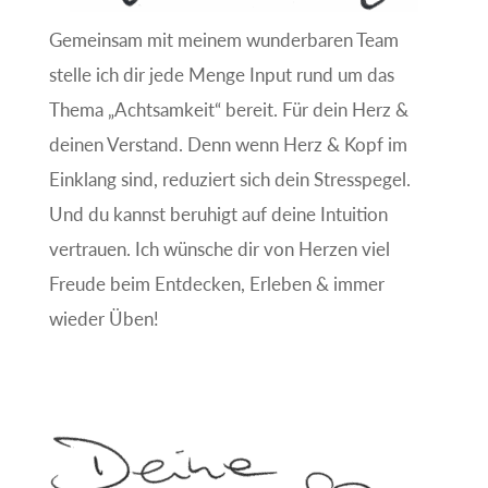
Gemeinsam mit meinem wunderbaren Team
stelle ich dir jede Menge Input rund um das
Thema „Achtsamkeit“ bereit. Für dein Herz &
deinen Verstand. Denn wenn Herz & Kopf im
Einklang sind, reduziert sich dein Stresspegel.
Und du kannst beruhigt auf deine Intuition
vertrauen. Ich wünsche dir von Herzen viel
Freude beim Entdecken, Erleben & immer
wieder Üben!