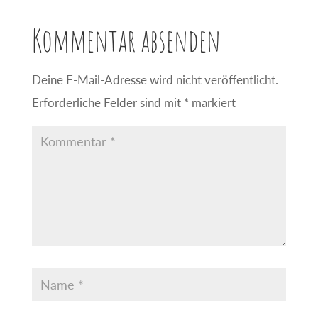
Kommentar absenden
Deine E-Mail-Adresse wird nicht veröffentlicht.
Erforderliche Felder sind mit
*
markiert