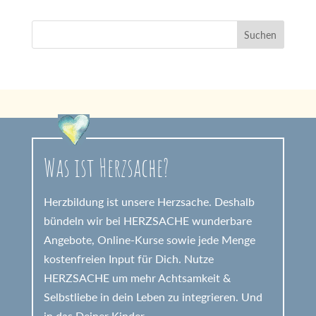
Was ist Herzsache?
Herzbildung ist unsere Herzsache. Deshalb
bündeln wir bei HERZSACHE wunderbare
Angebote, Online-Kurse sowie jede Menge
kostenfreien Input für Dich. Nutze
HERZSACHE um mehr Achtsamkeit &
Selbstliebe in dein Leben zu integrieren. Und
in das Deiner Kinder.