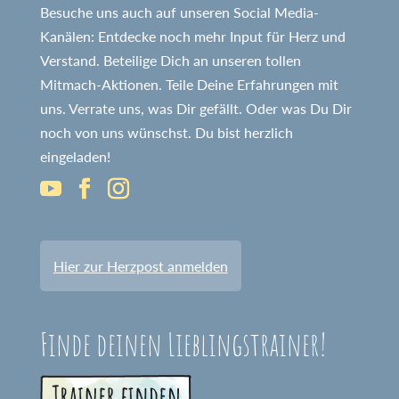
Besuche uns auch auf unseren Social Media-
Kanälen: Entdecke noch mehr Input für Herz und
Verstand. Beteilige Dich an unseren tollen
Mitmach-Aktionen. Teile Deine Erfahrungen mit
uns. Verrate uns, was Dir gefällt. Oder was Du Dir
noch von uns wünschst. Du bist herzlich
eingeladen!
Hier zur Herzpost anmelden
Finde deinen Lieblingstrainer!