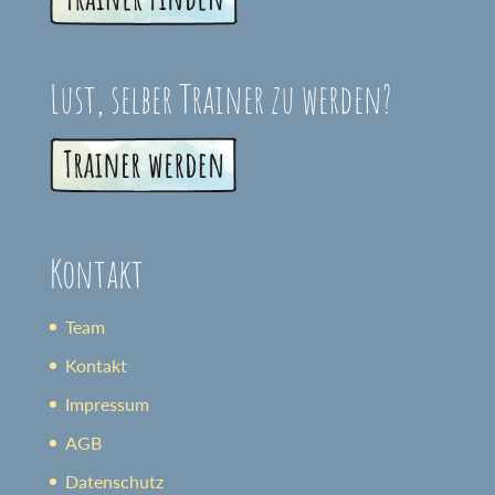
Lust, selber Trainer zu werden?
Kontakt
Team
Kontakt
Impressum
AGB
Datenschutz