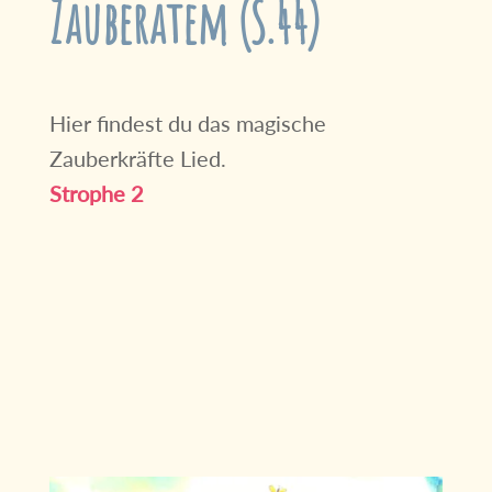
Zauberatem (S.44)
Hier findest du das magische
Zauberkräfte Lied.
Strophe 2