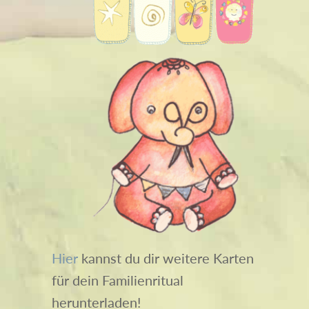
Hier
kannst du dir weitere Karten
für dein Familienritual
herunterladen!