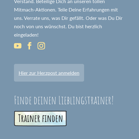
Verstand. Beteilige Dich an unseren tollen
Mitmach-Aktionen. Teile Deine Erfahrungen mit
uns. Verrate uns, was Dir gefällt. Oder was Du Dir
noch von uns wünschst. Du bist herzlich
eingeladen!
Hier zur Herzpost anmelden
Finde deinen Lieblingstrainer!