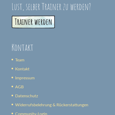
Lust, selber Trainer zu werden?
Kontakt
Team
Kontakt
Impressum
AGB
Datenschutz
Widerrufsbelehrung & Rückerstattungen
Community-Login