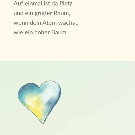
Auf einmal ist da Platz
und ein großer Raum,
wenn dein Atem wächst,
wie ein hoher Baum.