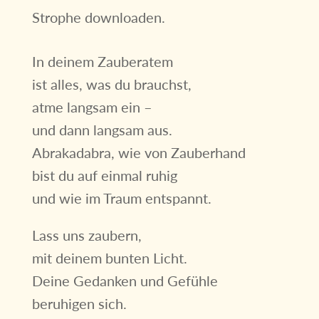
Strophe downloaden.
In deinem Zauberatem
ist alles, was du brauchst,
atme langsam ein –
und dann langsam aus.
Abrakadabra, wie von Zauberhand
bist du auf einmal ruhig
und wie im Traum entspannt.
Lass uns zaubern,
mit deinem bunten Licht.
Deine Gedanken und Gefühle
beruhigen sich.