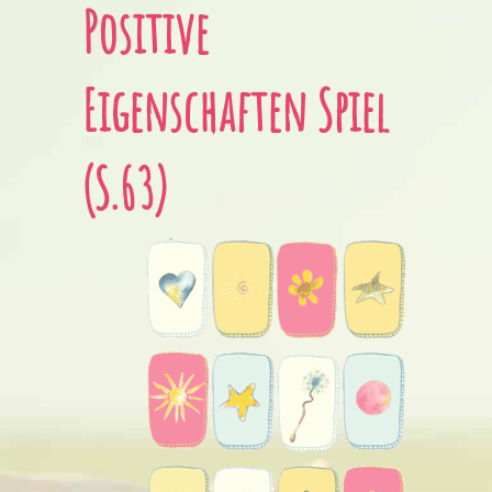
Positive
Eigenschaften Spiel
(S.63)