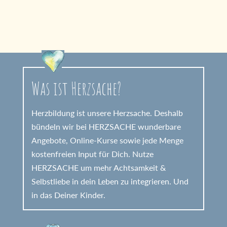
Was ist Herzsache?
Herzbildung ist unsere Herzsache. Deshalb
bündeln wir bei HERZSACHE wunderbare
Angebote, Online-Kurse sowie jede Menge
kostenfreien Input für Dich. Nutze
HERZSACHE um mehr Achtsamkeit &
Selbstliebe in dein Leben zu integrieren. Und
in das Deiner Kinder.