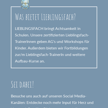
Was bietet Lieblingsfach?
LIEBLINGSFACH bringt Achtsamkeit in
Schulen. Unsere zertifizierten Lieblingsfach-
TrainerInnen geben AG's und Workshops für
Kinder. Außerdem bieten wir Fortbildungen
zur/m Lieblingsfach-TrainerIn und weitere
Aufbau-Kurse an.
Sei dabei!
Besuche uns auch auf unseren Social Media-
Kanälen: Entdecke noch mehr Input für Herz und