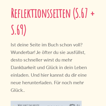
Reflektionsseiten (S.67 +
S.69)
Ist deine Seite im Buch schon voll?
Wunderbar! Je öfter du sie ausfüllst,
desto schneller wirst du mehr
Dankbarkeit und Glück in dein Leben
einladen. Und hier kannst du dir eine
neue herunterladen. Für noch mehr
Glück..