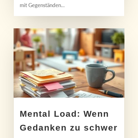
mit Gegenständen...
Mental Load: Wenn
Gedanken zu schwer