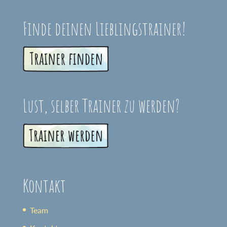
Finde deinen Lieblingstrainer!
Lust, selber Trainer zu werden?
Kontakt
Team