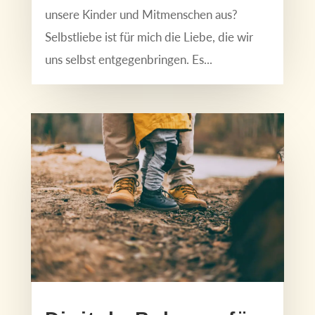
unsere Kinder und Mitmenschen aus?
Selbstliebe ist für mich die Liebe, die wir
uns selbst entgegenbringen. Es...