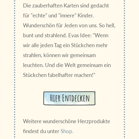
Die zauberhaften Karten sind gedacht
für "echte" und "innere" Kinder.
Wunderschön für Jeden von uns. So hell,
bunt und strahlend. Evas Idee: "Wenn
wir alle jeden Tag ein Stückchen mehr
strahlen, können wir gemeinsam
leuchten. Und die Welt gemeinsam ein
Stückchen fabelhafter machen!"
Weitere wunderschöne Herzprodukte
findest du unter
Shop.