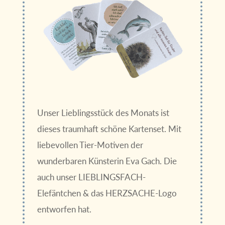
Unser Lieblingsstück des Monats ist
dieses traumhaft schöne Kartenset. Mit
liebevollen Tier-Motiven der
wunderbaren Künsterin Eva Gach. Die
auch unser LIEBLINGSFACH-
Elefäntchen & das HERZSACHE-Logo
entworfen hat.