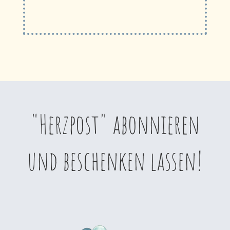
"Herzpost" abonnieren
und beschenken lassen!