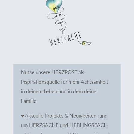
Nutze unsere HERZPOST als
Inspirationsquelle für mehr Achtsamkeit
in deinem Leben und in dem deiner
Familie.
♥ Aktuelle Projekte & Neuigkeiten rund
um HERZSACHE und LIEBLINGSFACH