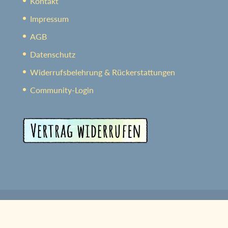
Kontakt
Impressum
AGB
Datenschutz
Widerrufsbelehrung & Rückerstattungen
Community-Login