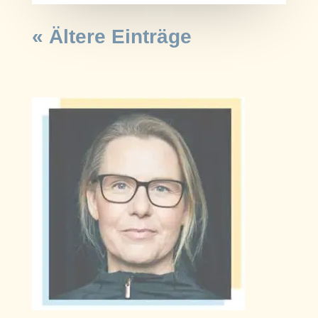
« Ältere Einträge