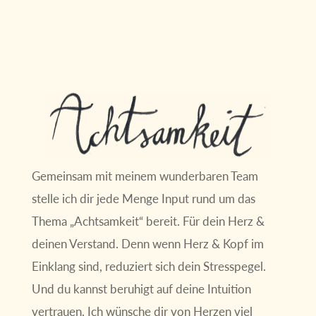
Gemeinsam mit meinem wunderbaren Team
stelle ich dir jede Menge Input rund um das
Thema „Achtsamkeit“ bereit. Für dein Herz &
deinen Verstand. Denn wenn Herz & Kopf im
Einklang sind, reduziert sich dein Stresspegel.
Und du kannst beruhigt auf deine Intuition
vertrauen. Ich wünsche dir von Herzen viel