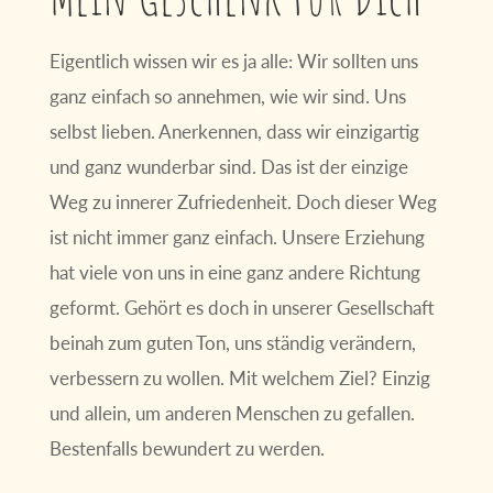
Eigentlich wissen wir es ja alle: Wir sollten uns
ganz einfach so annehmen, wie wir sind. Uns
selbst lieben. Anerkennen, dass wir einzigartig
und ganz wunderbar sind. Das ist der einzige
Weg zu innerer Zufriedenheit. Doch dieser Weg
ist nicht immer ganz einfach. Unsere Erziehung
hat viele von uns in eine ganz andere Richtung
geformt. Gehört es doch in unserer Gesellschaft
beinah zum guten Ton, uns ständig verändern,
verbessern zu wollen. Mit welchem Ziel? Einzig
und allein, um anderen Menschen zu gefallen.
Bestenfalls bewundert zu werden.