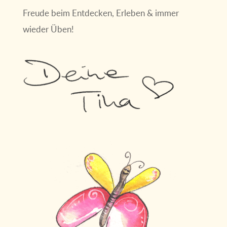
Freude beim Entdecken, Erleben & immer
wieder Üben!