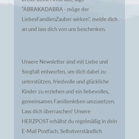
"ABRAKADABRA - möge der
LiebesFamilienZauber wirken", melde dich
an und lass dich von uns beschenken.
Unsere Newsletter sind mit Liebe und
Sorgfalt entworfen, um dich dabei zu
unterstützen, friedvolle und glückliche
Kinder zu erziehen und ein liebevolles,
gemeinsames Familienleben umzusetzen.
Lass dich überraschen! Unsere
HERZPOST erhältst du regelmäßig in dein
E-Mail Postfach. Selbstverständlich