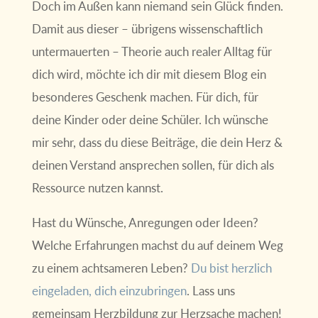
Doch im Außen kann niemand sein Glück finden.
Damit aus dieser – übrigens wissenschaftlich
untermauerten – Theorie auch realer Alltag für
dich wird, möchte ich dir mit diesem Blog ein
besonderes Geschenk machen. Für dich, für
deine Kinder oder deine Schüler. Ich wünsche
mir sehr, dass du diese Beiträge, die dein Herz &
deinen Verstand ansprechen sollen, für dich als
Ressource nutzen kannst.
Hast du Wünsche, Anregungen oder Ideen?
Welche Erfahrungen machst du auf deinem Weg
zu einem achtsameren Leben?
Du bist herzlich
eingeladen, dich einzubringen
. Lass uns
gemeinsam Herzbildung zur Herzsache machen!