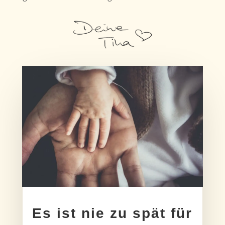
Es ist nie zu spät für