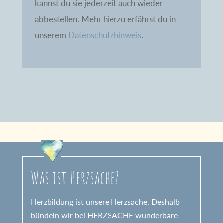
kannst du sie jederzeit auch wieder
abbestellen. Mehr hierzu erfährst du in
unserem
Datenschutzhinweis
.
Was ist Herzsache?
Herzbildung ist unsere Herzsache. Deshalb
bündeln wir bei HERZSACHE wunderbare