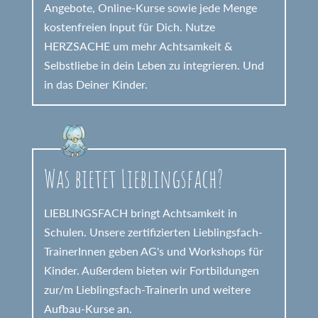
Angebote, Online-Kurse sowie jede Menge
kostenfreien Input für Dich. Nutze
HERZSACHE um mehr Achtsamkeit &
Selbstliebe in dein Leben zu integrieren. Und
in das Deiner Kinder.
Was bietet Lieblingsfach?
LIEBLINGSFACH bringt Achtsamkeit in
Schulen. Unsere zertifizierten Lieblingsfach-
TrainerInnen geben AG's und Workshops für
Kinder. Außerdem bieten wir Fortbildungen
zur/m Lieblingsfach-TrainerIn und weitere
Aufbau-Kurse an.