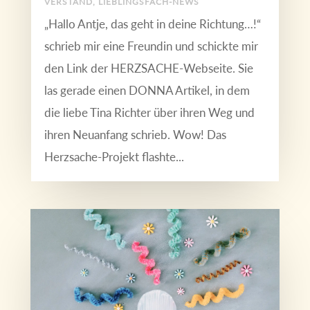
VERSTAND
,
LIEBLINGSFACH-NEWS
„Hallo Antje, das geht in deine Richtung…!“
schrieb mir eine Freundin und schickte mir
den Link der HERZSACHE-Webseite. Sie
las gerade einen DONNA Artikel, in dem
die liebe Tina Richter über ihren Weg und
ihren Neuanfang schrieb. Wow! Das
Herzsache-Projekt flashte...