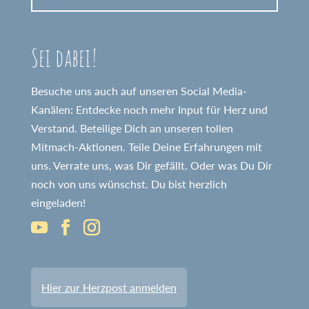
Sei dabei!
Besuche uns auch auf unseren Social Media-
Kanälen: Entdecke noch mehr Input für Herz und
Verstand. Beteilige Dich an unseren tollen
Mitmach-Aktionen. Teile Deine Erfahrungen mit
uns. Verrate uns, was Dir gefällt. Oder was Du Dir
noch von uns wünschst. Du bist herzlich
eingeladen!
Hier zur Herzpost anmelden