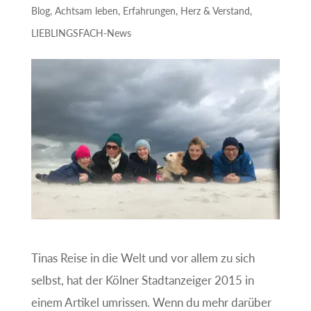
Blog
,
Achtsam leben
,
Erfahrungen
,
Herz & Verstand
,
LIEBLINGSFACH-News
Tinas Reise in die Welt und vor allem zu sich
selbst, hat der Kölner Stadtanzeiger 2015 in
einem Artikel umrissen. Wenn du mehr darüber