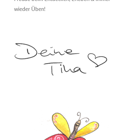
wieder Üben!