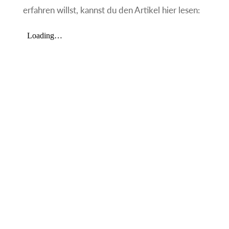
erfahren willst, kannst du den Artikel hier lesen: