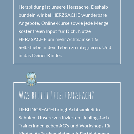
Herzbildung ist unsere Herzsache. Deshalb
bündeln wir bei HERZSACHE wunderbare
Angebote, Online-Kurse sowie jede Menge
kostenfreien Input für Dich. Nutze
HERZSACHE um mehr Achtsamkeit &
Selbstliebe in dein Leben zu integrieren. Und
in das Deiner Kinder.
Was bietet Lieblingsfach?
LIEBLINGSFACH bringt Achtsamkeit in
Schulen. Unsere zertifizierten Lieblingsfach-
TrainerInnen geben AG's und Workshops für
Kinder. Außerdem bieten wir Fortbildungen