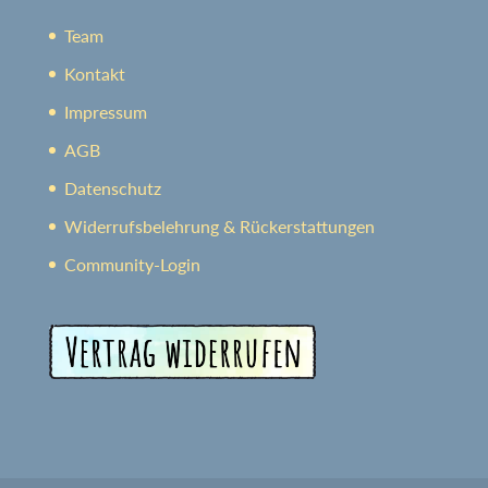
Team
Kontakt
Impressum
AGB
Datenschutz
Widerrufsbelehrung & Rückerstattungen
Community-Login