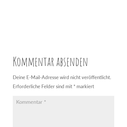
Kommentar absenden
Deine E-Mail-Adresse wird nicht veröffentlicht.
Erforderliche Felder sind mit
*
markiert