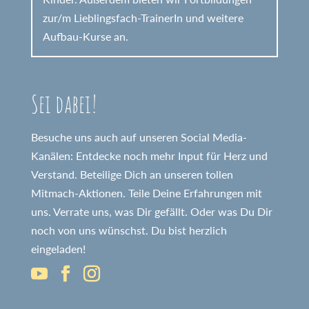
zur/m Lieblingsfach-TrainerIn und weitere
Aufbau-Kurse an.
Sei dabei!
Besuche uns auch auf unseren Social Media-
Kanälen: Entdecke noch mehr Input für Herz und
Verstand. Beteilige Dich an unseren tollen
Mitmach-Aktionen. Teile Deine Erfahrungen mit
uns. Verrate uns, was Dir gefällt. Oder was Du Dir
noch von uns wünschst. Du bist herzlich
eingeladen!