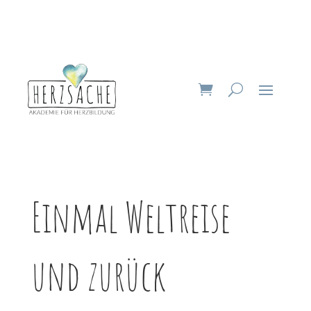
Einmal Weltreise
und zurück