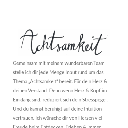
Gemeinsam mit meinem wunderbaren Team
stelle ich dir jede Menge Input rund um das
Thema „Achtsamkeit“ bereit. Für dein Herz &
deinen Verstand. Denn wenn Herz & Kopf im
Einklang sind, reduziert sich dein Stresspegel.
Und du kannst beruhigt auf deine Intuition
vertrauen. Ich wünsche dir von Herzen viel
Freude beim Entdecken, Erleben & immer