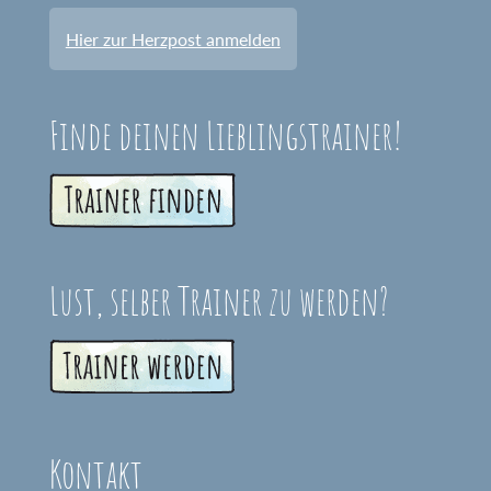
Hier zur Herzpost anmelden
Finde deinen Lieblingstrainer!
Lust, selber Trainer zu werden?
Kontakt