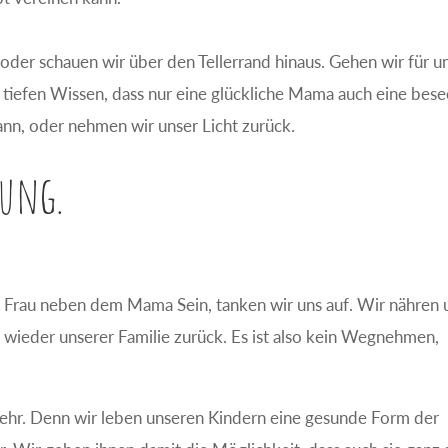
der schauen wir über den Tellerrand hinaus. Gehen wir für u
tiefen Wissen, dass nur eine glückliche Mama auch eine bese
ann, oder nehmen wir unser Licht zurück.
dung.
 Frau neben dem Mama Sein, tanken wir uns auf. Wir nähren 
wieder unserer Familie zurück. Es ist also kein Wegnehmen,
ehr. Denn wir leben unseren Kindern eine gesunde Form der