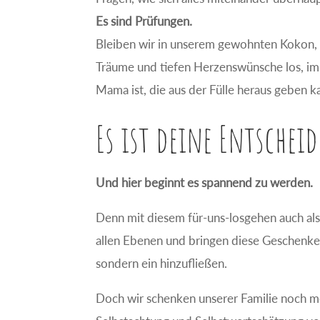
Es sind Prüfungen.
Bleiben wir in unserem gewohnten Kokon, o
Träume und tiefen Herzenswünsche los, im 
Mama ist, die aus der Fülle heraus geben k
Es ist deine Entschei
Und hier beginnt es spannend zu werden.
Denn mit diesem für-uns-losgehen auch als
allen Ebenen und bringen diese Geschenke 
sondern ein hinzufließen.
Doch wir schenken unserer Familie noch m