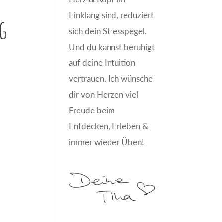
Einklang sind, reduziert
g
sich dein Stresspegel.
Und du kannst beruhigt
auf deine Intuition
vertrauen. Ich wünsche
dir von Herzen viel
Freude beim
Entdecken, Erleben &
immer wieder Üben!