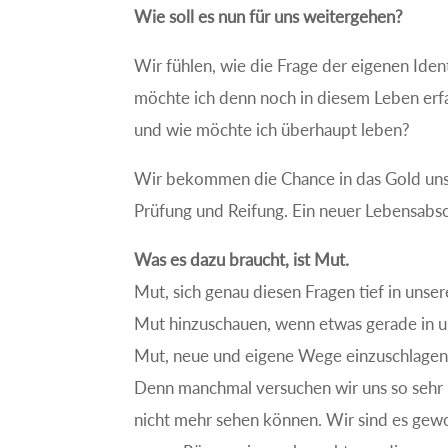
Wie soll es nun für uns weitergehen?
Wir fühlen, wie die Frage der eigenen Ide
möchte ich denn noch in diesem Leben erf
und wie möchte ich überhaupt leben?
Wir bekommen die Chance in das Gold unse
Prüfung und Reifung. Ein neuer Lebensabs
Was es dazu braucht, ist Mut.
Mut, sich genau diesen Fragen tief in unser
Mut hinzuschauen, wenn etwas gerade in un
Mut, neue und eigene Wege einzuschlagen
Denn manchmal versuchen wir uns so sehr 
nicht mehr sehen können. Wir sind es gewo