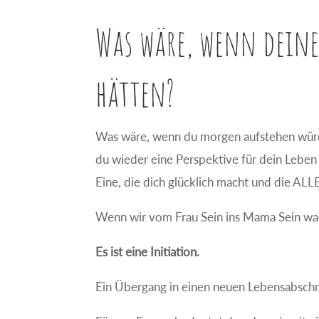
Was wäre, wenn dein
hätten?
Was wäre, wenn du morgen aufstehen wür
du wieder eine Perspektive für dein Leben 
Eine, die dich glücklich macht und die A
Wenn wir vom Frau Sein ins Mama Sein wach
Es ist eine Initiation.
Ein Übergang in einen neuen Lebensabschn