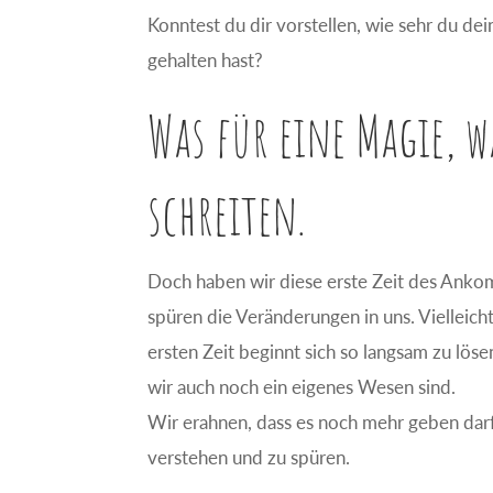
Konntest du dir vorstellen, wie sehr du dei
gehalten hast?
Was für eine Magie, w
schreiten.
Doch haben wir diese erste Zeit des Ankom
spüren die Veränderungen in uns. Vielleic
ersten Zeit beginnt sich so langsam zu lös
wir auch noch ein eigenes Wesen sind.
Wir erahnen, dass es noch mehr geben dar
verstehen und zu spüren.