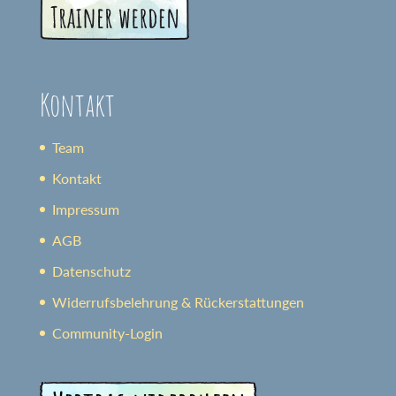
Kontakt
Team
Kontakt
Impressum
AGB
Datenschutz
Widerrufsbelehrung & Rückerstattungen
Community-Login