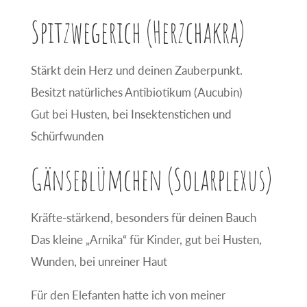
Spitzwegerich (Herzchakra)
Stärkt dein Herz und deinen Zauberpunkt.
Besitzt natürliches Antibiotikum (Aucubin)
Gut bei Husten, bei Insektenstichen und
Schürfwunden
Gänseblümchen (Solarplexus)
Kräfte-stärkend, besonders für deinen Bauch
Das kleine „Arnika“ für Kinder, gut bei Husten,
Wunden, bei unreiner Haut
Für den Elefanten hatte ich von meiner