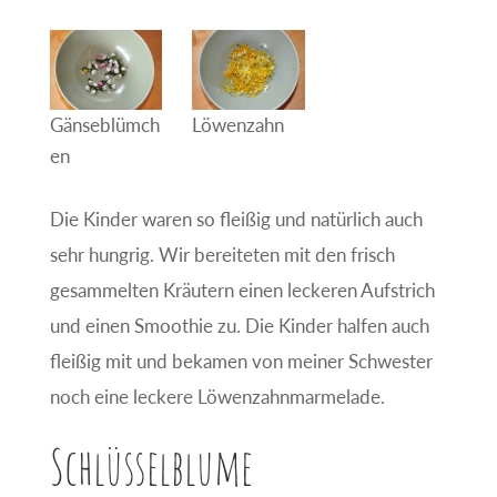
Gänseblümch
Löwenzahn
en
Die Kinder waren so fleißig und natürlich auch
sehr hungrig. Wir bereiteten mit den frisch
gesammelten Kräutern einen leckeren Aufstrich
und einen Smoothie zu. Die Kinder halfen auch
fleißig mit und bekamen von meiner Schwester
noch eine leckere Löwenzahnmarmelade.
Schlüsselblume