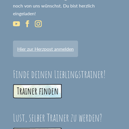
noch von uns wünschst. Du bist herzlich
eingeladen!
Hier zur Herzpost anmelden
Finde deinen Lieblingstrainer!
Lust, selber Trainer zu werden?