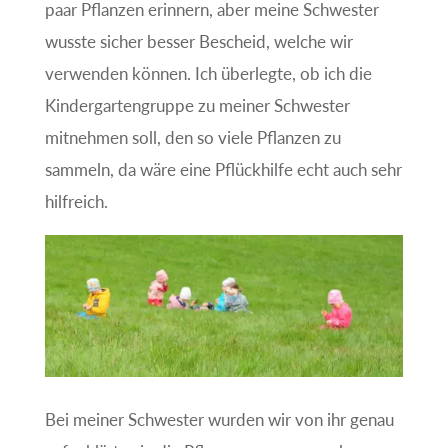
paar Pflanzen erinnern, aber meine Schwester
wusste sicher besser Bescheid, welche wir
verwenden können. Ich überlegte, ob ich die
Kindergartengruppe zu meiner Schwester
mitnehmen soll, den so viele Pflanzen zu
sammeln, da wäre eine Pflückhilfe echt auch sehr
hilfreich.
Bei meiner Schwester wurden wir von ihr genau