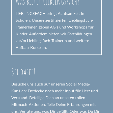
Was bietet Lieblingsfach?
LIEBLINGSFACH bringt Achtsamkeit in
Schulen. Unsere zertifizierten Lieblingsfach-
TrainerInnen geben AG's und Workshops für
Kinder. Außerdem bieten wir Fortbildungen
zur/m Lieblingsfach-TrainerIn und weitere
Aufbau-Kurse an.
Sei dabei!
Besuche uns auch auf unseren Social Media-
Kanälen: Entdecke noch mehr Input für Herz und
Verstand. Beteilige Dich an unseren tollen
Mitmach-Aktionen. Teile Deine Erfahrungen mit
uns. Verrate uns, was Dir gefällt. Oder was Du Dir