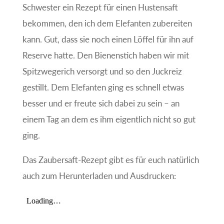
Schwester ein Rezept für einen Hustensaft
bekommen, den ich dem Elefanten zubereiten
kann. Gut, dass sie noch einen Löffel für ihn auf
Reserve hatte. Den Bienenstich haben wir mit
Spitzwegerich versorgt und so den Juckreiz
gestillt. Dem Elefanten ging es schnell etwas
besser und er freute sich dabei zu sein – an
einem Tag an dem es ihm eigentlich nicht so gut
ging.
Das Zaubersaft-Rezept gibt es für euch natürlich
auch zum Herunterladen und Ausdrucken: