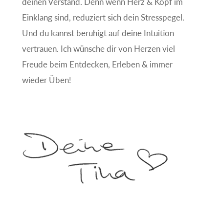
deinen Verstand. Denn wenn Herz & Kopf im
Einklang sind, reduziert sich dein Stresspegel.
Und du kannst beruhigt auf deine Intuition
vertrauen. Ich wünsche dir von Herzen viel
Freude beim Entdecken, Erleben & immer
wieder Üben!