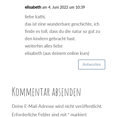
elisabeth
am 4. Juni 2022 um 10:39
liebe kathi,
das ist eine wunderbare geschichte, ich
finde es toll, dass du die natur so gut zu
den kindern gebracht hast.
weiterhin alles liebe
elisabeth (aus deinem online kurs)
Antworten
Kommentar absenden
Deine E-Mail-Adresse wird nicht veröffentlicht.
Erforderliche Felder sind mit
*
markiert