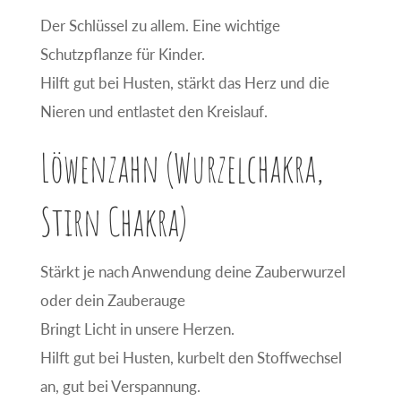
Der Schlüssel zu allem. Eine wichtige
Schutzpflanze für Kinder.
Hilft gut bei Husten, stärkt das Herz und die
Nieren und entlastet den Kreislauf.
Löwenzahn (Wurzelchakra,
Stirn Chakra)
Stärkt je nach Anwendung deine Zauberwurzel
oder dein Zauberauge
Bringt Licht in unsere Herzen.
Hilft gut bei Husten, kurbelt den Stoffwechsel
an, gut bei Verspannung.