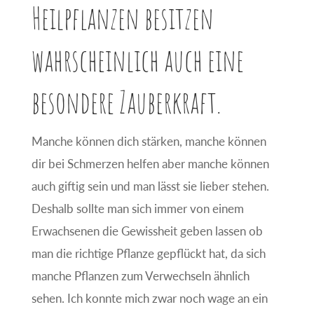
Heilpflanzen besitzen
wahrscheinlich auch eine
besondere Zauberkraft.
Manche können dich stärken, manche können
dir bei Schmerzen helfen aber manche können
auch giftig sein und man lässt sie lieber stehen.
Deshalb sollte man sich immer von einem
Erwachsenen die Gewissheit geben lassen ob
man die richtige Pflanze gepflückt hat, da sich
manche Pflanzen zum Verwechseln ähnlich
sehen. Ich konnte mich zwar noch wage an ein