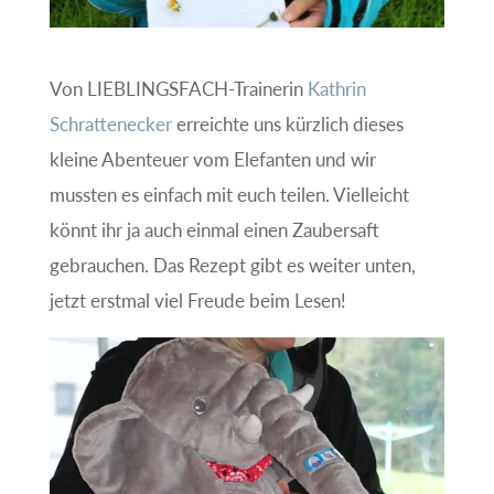
Von LIEBLINGSFACH-Trainerin
Kathrin
Schrattenecker
erreichte uns kürzlich dieses
kleine Abenteuer vom Elefanten und wir
mussten es einfach mit euch teilen. Vielleicht
könnt ihr ja auch einmal einen Zaubersaft
gebrauchen. Das Rezept gibt es weiter unten,
jetzt erstmal viel Freude beim Lesen!