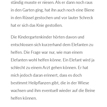
ständig musste er niesen. Als er dann noch raus
in den Garten ging, hat ihn auch noch eine Biene
in den Rüssel gestochen und vor lauter Schreck
hat er sich das Knie gestoßen.
Die Kindergartenkinder hörten davon und
entschlossen sich kurzerhand dem Elefanten zu
helfen. Die Frage war nur, wie man einem
Elefanten wohl helfen könne. Ein Elefant wird ja
schlecht zu einem Arzt gehen können. Er hat
mich jedoch daran erinnert, dass es doch
bestimmt Heilpflanzen gibt, die in der Wiese
wachsen und ihm eventuell wieder auf die Beine
helfen können.