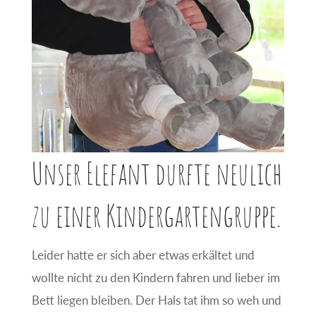
Unser Elefant durfte neulich
zu einer Kindergartengruppe.
Leider hatte er sich aber etwas erkältet und
wollte nicht zu den Kindern fahren und lieber im
Bett liegen bleiben. Der Hals tat ihm so weh und