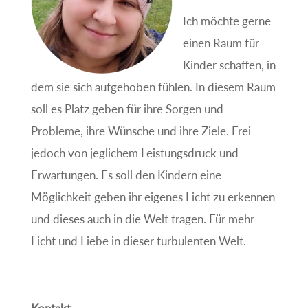
Ich möchte gerne
einen Raum für
Kinder schaffen, in
dem sie sich aufgehoben fühlen. In diesem Raum
soll es Platz geben für ihre Sorgen und
Probleme, ihre Wünsche und ihre Ziele. Frei
jedoch von jeglichem Leistungsdruck und
Erwartungen. Es soll den Kindern eine
Möglichkeit geben ihr eigenes Licht zu erkennen
und dieses auch in die Welt tragen. Für mehr
Licht und Liebe in dieser turbulenten Welt.