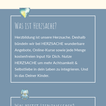
Was ist Herzsache?
Herzbildung ist unsere Herzsache. Deshalb
bündeln wir bei HERZSACHE wunderbare
Angebote, Online-Kurse sowie jede Menge
kostenfreien Input für Dich. Nutze
HERZSACHE um mehr Achtsamkeit &
Selbstliebe in dein Leben zu integrieren. Und
in das Deiner Kinder.