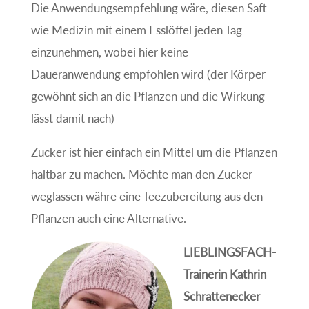
Die Anwendungsempfehlung wäre, diesen Saft
wie Medizin mit einem Esslöffel jeden Tag
einzunehmen, wobei hier keine
Daueranwendung empfohlen wird (der Körper
gewöhnt sich an die Pflanzen und die Wirkung
lässt damit nach)
Zucker ist hier einfach ein Mittel um die Pflanzen
haltbar zu machen. Möchte man den Zucker
weglassen währe eine Teezubereitung aus den
Pflanzen auch eine Alternative.
LIEBLINGSFACH-
Trainerin Kathrin
Schrattenecker