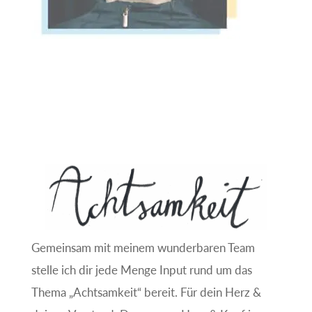
Gemeinsam mit meinem wunderbaren Team
stelle ich dir jede Menge Input rund um das
Thema „Achtsamkeit“ bereit. Für dein Herz &