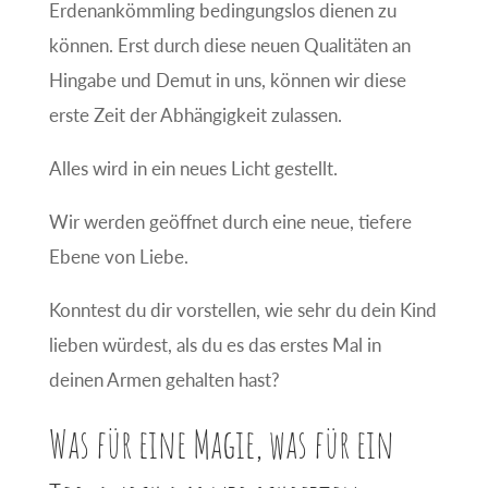
Erdenankömmling bedingungslos dienen zu
können. Erst durch diese neuen Qualitäten an
Hingabe und Demut in uns, können wir diese
erste Zeit der Abhängigkeit zulassen.
Alles wird in ein neues Licht gestellt.
Wir werden geöffnet durch eine neue, tiefere
Ebene von Liebe.
Konntest du dir vorstellen, wie sehr du dein Kind
lieben würdest, als du es das erstes Mal in
deinen Armen gehalten hast?
Was für eine Magie, was für ein