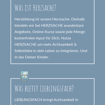
Was ist Herzsache?
Herzbildung ist unsere Herzsache. Deshalb
bündeln wir bei HERZSACHE wunderbare
Angebote, Online-Kurse sowie jede Menge
kostenfreien Input für Dich. Nutze
HERZSACHE um mehr Achtsamkeit &
Selbstliebe in dein Leben zu integrieren. Und
in das Deiner Kinder.
Was bietet Lieblingsfach?
LIEBLINGSFACH bringt Achtsamkeit in