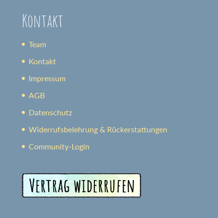
Kontakt
Team
Kontakt
Impressum
AGB
Datenschutz
Widerrufsbelehrung & Rückerstattungen
Community-Login