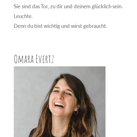
Sie sind das Tor, zu dir und deinem glücklich sein.
Leuchte.
Denn du bist wichtig und wirst gebraucht.
Omara Evertz