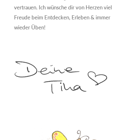
vertrauen. Ich wünsche dir von Herzen viel
Freude beim Entdecken, Erleben & immer
wieder Üben!