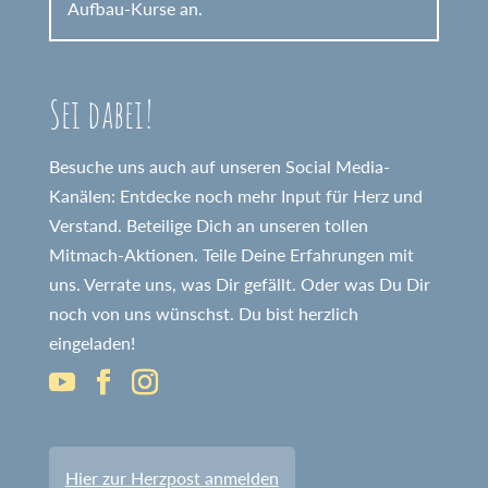
Aufbau-Kurse an.
Sei dabei!
Besuche uns auch auf unseren Social Media-
Kanälen: Entdecke noch mehr Input für Herz und
Verstand. Beteilige Dich an unseren tollen
Mitmach-Aktionen. Teile Deine Erfahrungen mit
uns. Verrate uns, was Dir gefällt. Oder was Du Dir
noch von uns wünschst. Du bist herzlich
eingeladen!
Hier zur Herzpost anmelden