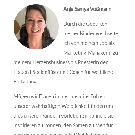
Anja Samya Voßmann
Durch die Geburten
meiner Kinder wechselte
ich von meinem Job als
Marketing-Managerin zu
meinem Herzensbusiness als Priesterin der
Frauen I Seelenflüsterin I Coach für weibliche
Entfaltung.
Mögen wir Frauen immer mehr ins Fühlen
unserer wahrhaftigen Weiblichkeit finden um
dies unseren Kindern vorleben zu können, sie
inspirieren zu können, den Samen zu säen für
eine natürliche, machtvolle Weiblichkeit in