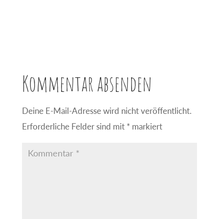
Kommentar absenden
Deine E-Mail-Adresse wird nicht veröffentlicht.
Erforderliche Felder sind mit
*
markiert