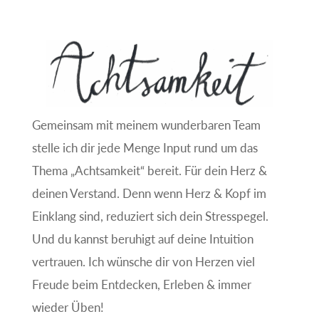
Gemeinsam mit meinem wunderbaren Team
stelle ich dir jede Menge Input rund um das
Thema „Achtsamkeit“ bereit. Für dein Herz &
deinen Verstand. Denn wenn Herz & Kopf im
Einklang sind, reduziert sich dein Stresspegel.
Und du kannst beruhigt auf deine Intuition
vertrauen. Ich wünsche dir von Herzen viel
Freude beim Entdecken, Erleben & immer
wieder Üben!