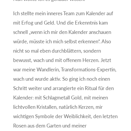
Ich stellte mein inneres Team zum Kalender auf
mit Erfog und Geld. Und die Erkenntnis kam
schnell „wenn ich mir den Kalender anschauen
würde, müsste ich mich selbst erkennen“. Also
nicht so mal eben durchblättern, sondern
bewusst, wach und mit offenem Herzen. Jetzt
war meine Wandlerin, Transformations-Expertin,
wach und wurde aktiv. So ging ich noch einen
Schritt weiter und arrangierte ein Ritual für den
Kalender: mit Schlagmetall Gold, mit meinen
lichtvollen Kristallen, natürlich Kerzen, mir
wichtigen Symbole der Weiblichkeit, den letzten
Rosen aus dem Garten und meiner