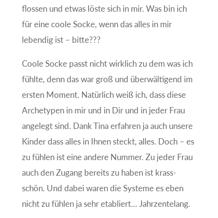
flossen und etwas löste sich in mir. Was bin ich
für eine coole Socke, wenn das alles in mir
lebendig ist – bitte???
Coole Socke passt nicht wirklich zu dem was ich
fühlte, denn das war groß und überwältigend im
ersten Moment. Natürlich weiß ich, dass diese
Archetypen in mir und in Dir und in jeder Frau
angelegt sind. Dank Tina erfahren ja auch unsere
Kinder dass alles in Ihnen steckt, alles. Doch – es
zu fühlen ist eine andere Nummer. Zu jeder Frau
auch den Zugang bereits zu haben ist krass-
schön. Und dabei waren die Systeme es eben
nicht zu fühlen ja sehr etabliert… Jahrzentelang.