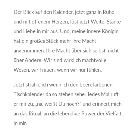
Der Blick auf den Kalender, jetzt ganz in Ruhe
und mit offenem Herzen, löst jetzt Weite, Stärke
und Liebe in mir aus. Und, meine innere Königin
hat ein großes Stück mehr ihre Macht
angenommen. Ihre Macht über sich selbst, nicht
über Andere. Wir sind wirklich machtvolle
Wesen, wir Frauen, wenn wir nur fühlen.
Jetzt strahle ich wenn ich den beerefarbenen
Tischkalender da so stehen sehe. Jedes Mal ruft
er mir zu, „na, weißt Du noch?“ und erinnert mich
an das Ritual, an die lebendige Power der Vielfalt
in mir.