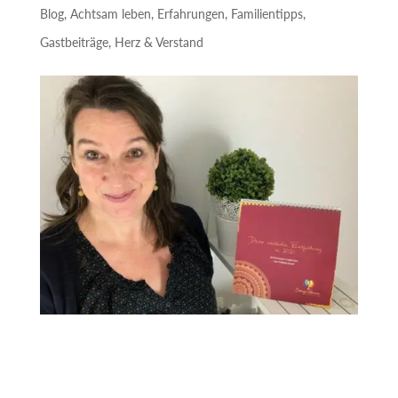
Blog
,
Achtsam leben
,
Erfahrungen
,
Familientipps
,
Gastbeiträge
,
Herz & Verstand