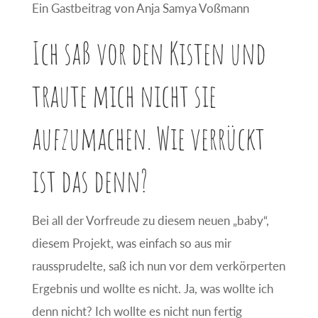
Ein Gastbeitrag von Anja Samya Voßmann
Ich saß vor den Kisten und
traute mich nicht sie
aufzumachen. Wie verrückt
ist das denn?
Bei all der Vorfreude zu diesem neuen „baby“,
diesem Projekt, was einfach so aus mir
raussprudelte, saß ich nun vor dem verkörperten
Ergebnis und wollte es nicht. Ja, was wollte ich
denn nicht? Ich wollte es nicht nun fertig