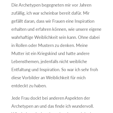
Die Archetypen begegneten mir vor Jahren
zufällig, ich war scheinbar bereit dafür. Mir
gefällt daran, dass wir Frauen eine Inspiration
erhalten und erfahren können, wie unsere eigene
wahrhaftige Weiblichkeit sein kann. Ohne dabei
in Rollen oder Mustern zu denken. Meine
Mutter ist ein Kriegskind und hatte andere
Lebensthemen, jedenfalls nicht weibliche
Entfaltung und Inspiration. So war ich sehr froh
diese Vorbilder an Weiblichkeit für mich
entdeckt zu haben.
Jede Frau dockt bei anderen Aspekten der
Archetypen an und das finde ich wundervoll.