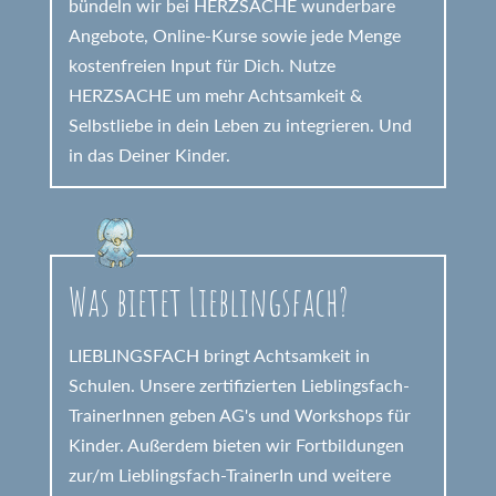
bündeln wir bei HERZSACHE wunderbare
Angebote, Online-Kurse sowie jede Menge
kostenfreien Input für Dich. Nutze
HERZSACHE um mehr Achtsamkeit &
Selbstliebe in dein Leben zu integrieren. Und
in das Deiner Kinder.
Was bietet Lieblingsfach?
LIEBLINGSFACH bringt Achtsamkeit in
Schulen. Unsere zertifizierten Lieblingsfach-
TrainerInnen geben AG's und Workshops für
Kinder. Außerdem bieten wir Fortbildungen
zur/m Lieblingsfach-TrainerIn und weitere