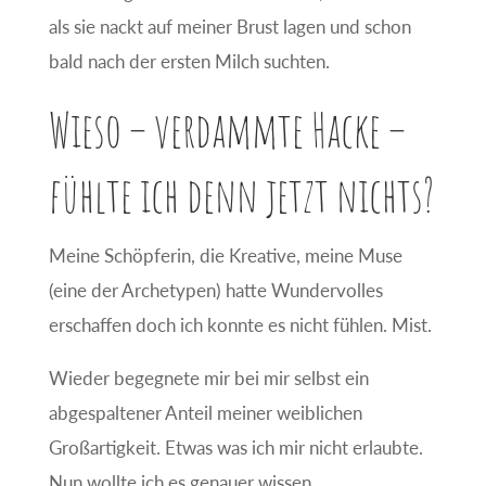
als sie nackt auf meiner Brust lagen und schon
bald nach der ersten Milch suchten.
Wieso – verdammte Hacke –
fühlte ich denn jetzt nichts?
Meine Schöpferin, die Kreative, meine Muse
(eine der Archetypen) hatte Wundervolles
erschaffen doch ich konnte es nicht fühlen. Mist.
Wieder begegnete mir bei mir selbst ein
abgespaltener Anteil meiner weiblichen
Großartigkeit. Etwas was ich mir nicht erlaubte.
Nun wollte ich es genauer wissen.