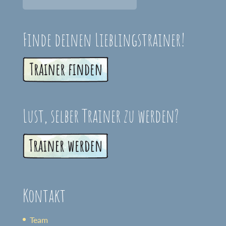
Finde deinen Lieblingstrainer!
Lust, selber Trainer zu werden?
Kontakt
Team