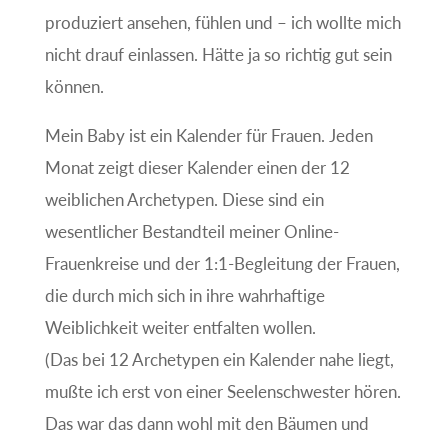
produziert ansehen, fühlen und – ich wollte mich
nicht drauf einlassen. Hätte ja so richtig gut sein
können.
Mein Baby ist ein Kalender für Frauen. Jeden
Monat zeigt dieser Kalender einen der 12
weiblichen Archetypen. Diese sind ein
wesentlicher Bestandteil meiner Online-
Frauenkreise und der 1:1-Begleitung der Frauen,
die durch mich sich in ihre wahrhaftige
Weiblichkeit weiter entfalten wollen.
(Das bei 12 Archetypen ein Kalender nahe liegt,
mußte ich erst von einer Seelenschwester hören.
Das war das dann wohl mit den Bäumen und