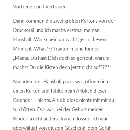
Vorfreude und Vertrauen.
Dann kommen die zwei großen Kartons von der
Druckerei und ich mache erstmal meinen
Haushalt. War scheinbar wichtiger in diesem
Moment. What??? fragten meine Kinder.
„Mama, Du hast Dich doch so gefreut, warum
machst Du die Kisten denn jetzt nicht auf????“
Nachdem der Haushalt parat war, öffnete ich
einen Karton und fühlte beim Anblick dieser
Kalender – nichts. Als ob diese nichts mit mir zu
tun hätten. Das war bei der Geburt meiner
Kinder ja echt anders. Tränen flossen, ich war
überwältigt von diesem Geschenk, dem Gefühl