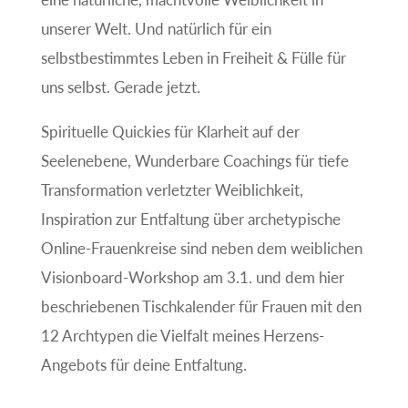
unserer Welt. Und natürlich für ein
selbstbestimmtes Leben in Freiheit & Fülle für
uns selbst. Gerade jetzt.
Spirituelle Quickies für Klarheit auf der
Seelenebene, Wunderbare Coachings für tiefe
Transformation verletzter Weiblichkeit,
Inspiration zur Entfaltung über archetypische
Online-Frauenkreise sind neben dem weiblichen
Visionboard-Workshop am 3.1. und dem hier
beschriebenen Tischkalender für Frauen mit den
12 Archtypen die Vielfalt meines Herzens-
Angebots für deine Entfaltung.