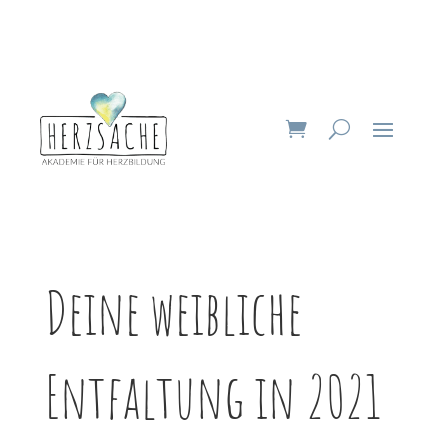
Deine weibliche
Entfaltung in 2021