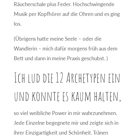
Räucherschale plus Feder. Hochschwingende
Musik per Kopfhörer auf die Ohren und es ging
los.
(Übrigens hatte meine Seele – oder die
Wandlerin – mich dafür morgens früh aus dem
Bett und dann in meine Praxis geschubst. )
Ich lud die 12 Archetypen ein
und konnte es kaum halten,
so viel weibliche Power in mir wahrzunehmen.
Jede Einzelne begegnete mir und zeigte sich in
ihrer Einzigartigkeit und Schönheit. Tränen