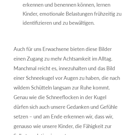
erkennen und benennen können, lernen
Kinder, emotionale Belastungen frühzeitig zu
identifizieren und zu bewältigen.
Auch für uns Erwachsene bieten diese Bilder
einen Zugang zu mehr Achtsamkeit im Alltag.
Manchmal reicht es, innezuhalten und das Bild
einer Schneekugel vor Augen zu haben, die nach
wildem Schütteln langsam zur Ruhe kommt.
Genau wie die Schneeflocken in der Kugel
dürfen sich auch unsere Gedanken und Gefühle
setzen – und am Ende erkennen wir, dass wir,
genauso wie unsere Kinder, die Fähigkeit zur