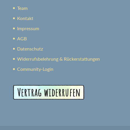
Team
Kontakt
Impressum
AGB
Datenschutz
Widerrufsbelehrung & Rückerstattungen
Community-Login