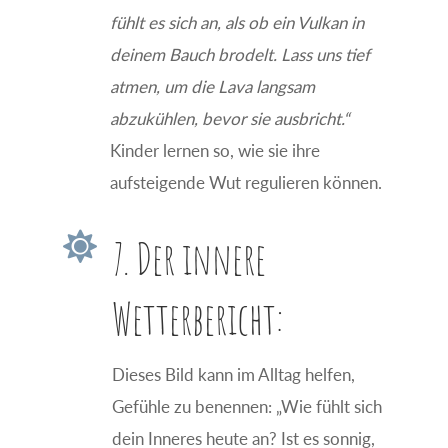
fühlt es sich an, als ob ein Vulkan in
deinem Bauch brodelt. Lass uns tief
atmen, um die Lava langsam
abzukühlen, bevor sie ausbricht.“
Kinder lernen so, wie sie ihre
aufsteigende Wut regulieren können.

7. Der innere
Wetterbericht:
Dieses Bild kann im Alltag helfen,
Gefühle zu benennen: „Wie fühlt sich
dein Inneres heute an? Ist es sonnig,