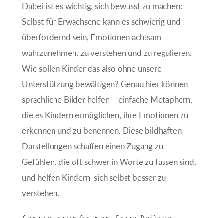
Dabei ist es wichtig, sich bewusst zu machen:
Selbst für Erwachsene kann es schwierig und
überfordernd sein, Emotionen achtsam
wahrzunehmen, zu verstehen und zu regulieren.
Wie sollen Kinder das also ohne unsere
Unterstützung bewältigen? Genau hier können
sprachliche Bilder helfen – einfache Metaphern,
die es Kindern ermöglichen, ihre Emotionen zu
erkennen und zu benennen. Diese bildhaften
Darstellungen schaffen einen Zugang zu
Gefühlen, die oft schwer in Worte zu fassen sind,
und helfen Kindern, sich selbst besser zu
verstehen.