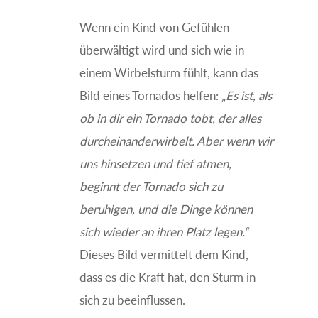
Wenn ein Kind von Gefühlen
überwältigt wird und sich wie in
einem Wirbelsturm fühlt, kann das
Bild eines Tornados helfen:
„Es ist, als
ob in dir ein Tornado tobt, der alles
durcheinanderwirbelt. Aber wenn wir
uns hinsetzen und tief atmen,
beginnt der Tornado sich zu
beruhigen, und die Dinge können
sich wieder an ihren Platz legen.“
Dieses Bild vermittelt dem Kind,
dass es die Kraft hat, den Sturm in
sich zu beeinflussen.