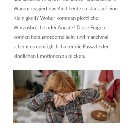
Warum reagiert das Kind heute so stark auf eine
Kleinigkeit? Woher kommen plötzliche
Wutausbrüche oder Ängste? Diese Fragen
können herausfordernd sein, und manchmal
scheint es unmöglich, hinter die Fassade der
kindlichen Emotionen zu blicken.