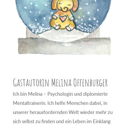
Gastautorin Melina Offenburger
Ich bin Melina – Psychologin und diplomierte
Mentaltrainerin. Ich helfe Menschen dabei, in
unserer herausfordernden Welt wieder mehr zu
sich selbst zu finden und ein Leben im Einklang