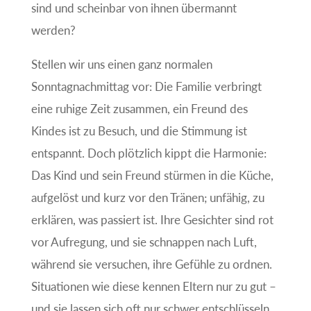
sind und scheinbar von ihnen übermannt
werden?
Stellen wir uns einen ganz normalen
Sonntagnachmittag vor: Die Familie verbringt
eine ruhige Zeit zusammen, ein Freund des
Kindes ist zu Besuch, und die Stimmung ist
entspannt. Doch plötzlich kippt die Harmonie:
Das Kind und sein Freund stürmen in die Küche,
aufgelöst und kurz vor den Tränen; unfähig, zu
erklären, was passiert ist. Ihre Gesichter sind rot
vor Aufregung, und sie schnappen nach Luft,
während sie versuchen, ihre Gefühle zu ordnen.
Situationen wie diese kennen Eltern nur zu gut –
und sie lassen sich oft nur schwer entschlüsseln.