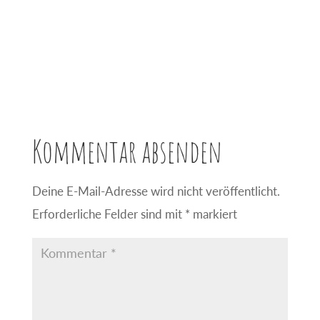
Kommentar absenden
Deine E-Mail-Adresse wird nicht veröffentlicht.
Erforderliche Felder sind mit
*
markiert