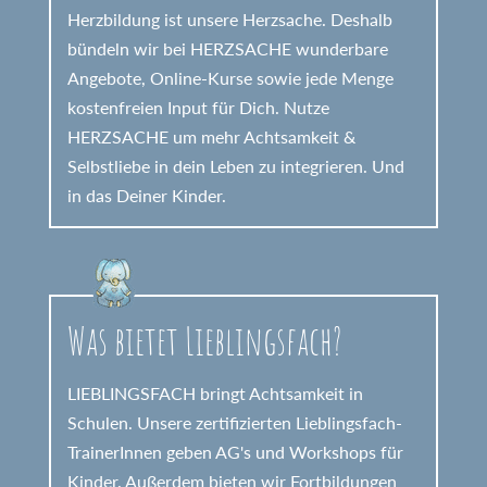
Herzbildung ist unsere Herzsache. Deshalb
bündeln wir bei HERZSACHE wunderbare
Angebote, Online-Kurse sowie jede Menge
kostenfreien Input für Dich. Nutze
HERZSACHE um mehr Achtsamkeit &
Selbstliebe in dein Leben zu integrieren. Und
in das Deiner Kinder.
Was bietet Lieblingsfach?
LIEBLINGSFACH bringt Achtsamkeit in
Schulen. Unsere zertifizierten Lieblingsfach-
TrainerInnen geben AG's und Workshops für
Kinder. Außerdem bieten wir Fortbildungen