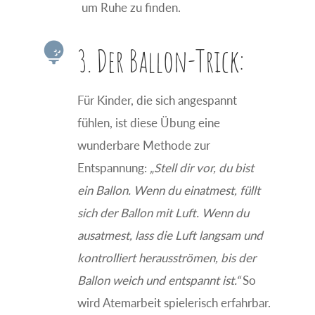
um Ruhe zu finden.

3. Der Ballon-Trick:
Für Kinder, die sich angespannt
fühlen, ist diese Übung eine
wunderbare Methode zur
Entspannung:
„Stell dir vor, du bist
ein Ballon. Wenn du einatmest, füllt
sich der Ballon mit Luft. Wenn du
ausatmest, lass die Luft langsam und
kontrolliert herausströmen, bis der
Ballon weich und entspannt ist.“
So
wird Atemarbeit spielerisch erfahrbar.