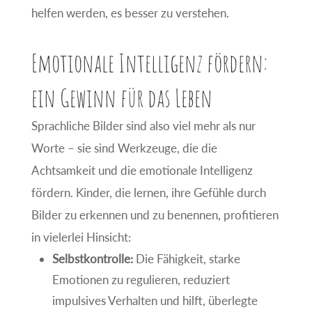
helfen werden, es besser zu verstehen.
Emotionale Intelligenz fördern:
ein Gewinn für das Leben
Sprachliche Bilder sind also viel mehr als nur
Worte – sie sind Werkzeuge, die die
Achtsamkeit und die emotionale Intelligenz
fördern. Kinder, die lernen, ihre Gefühle durch
Bilder zu erkennen und zu benennen, profitieren
in vielerlei Hinsicht:
Selbstkontrolle:
Die Fähigkeit, starke
Emotionen zu regulieren, reduziert
impulsives Verhalten und hilft, überlegte