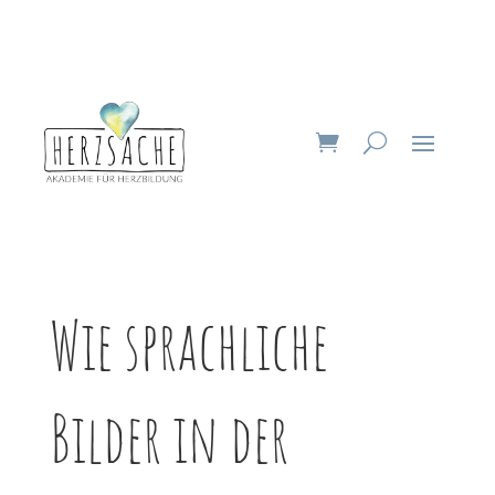
Wie sprachliche
Bilder in der