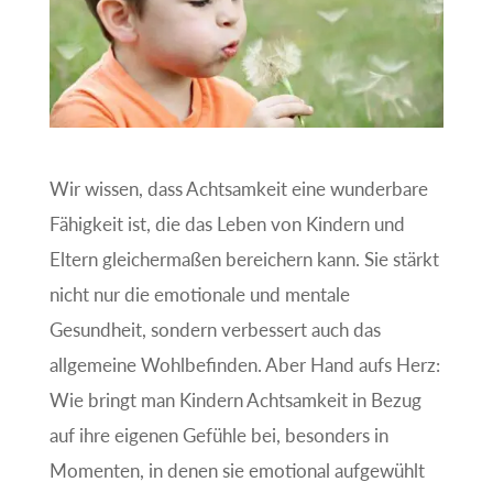
Wir wissen, dass Achtsamkeit eine wunderbare
Fähigkeit ist, die das Leben von Kindern und
Eltern gleichermaßen bereichern kann. Sie stärkt
nicht nur die emotionale und mentale
Gesundheit, sondern verbessert auch das
allgemeine Wohlbefinden. Aber Hand aufs Herz:
Wie bringt man Kindern Achtsamkeit in Bezug
auf ihre eigenen Gefühle bei, besonders in
Momenten, in denen sie emotional aufgewühlt