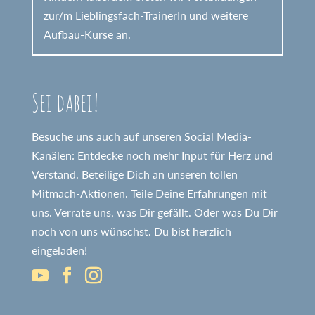
zur/m Lieblingsfach-TrainerIn und weitere
Aufbau-Kurse an.
Sei dabei!
Besuche uns auch auf unseren Social Media-
Kanälen: Entdecke noch mehr Input für Herz und
Verstand. Beteilige Dich an unseren tollen
Mitmach-Aktionen. Teile Deine Erfahrungen mit
uns. Verrate uns, was Dir gefällt. Oder was Du Dir
noch von uns wünschst. Du bist herzlich
eingeladen!