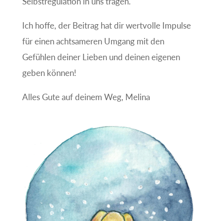
Selbstregulation in uns tragen.
Ich hoffe, der Beitrag hat dir wertvolle Impulse
für einen achtsameren Umgang mit den
Gefühlen deiner Lieben und deinen eigenen
geben können!
Alles Gute auf deinem Weg, Melina