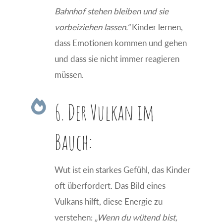
Bahnhof stehen bleiben und sie
vorbeiziehen lassen.“
Kinder lernen,
dass Emotionen kommen und gehen
und dass sie nicht immer reagieren
müssen.

6. Der Vulkan im
Bauch:
Wut ist ein starkes Gefühl, das Kinder
oft überfordert. Das Bild eines
Vulkans hilft, diese Energie zu
verstehen:
„Wenn du wütend bist,