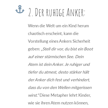

2. Der ruhige Anker:
Wenn die Welt um ein Kind herum
chaotisch erscheint, kann die
Vorstellung eines Ankers Sicherheit
geben:
„Stell dir vor, du bist ein Boot
auf einer stürmischen See. Dein
Atem ist dein Anker. Je ruhiger und
tiefer du atmest, desto stärker hält
der Anker dich fest und verhindert,
dass du von den Wellen mitgerissen
wirst.“
Diese Metapher lehrt Kinder,
wie sie ihren Atem nutzen können,