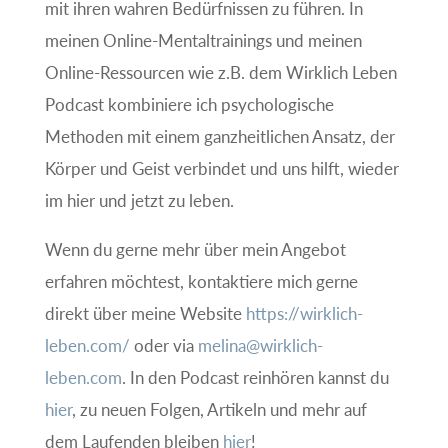
mit ihren wahren Bedürfnissen zu führen. In
meinen Online-Mentaltrainings und meinen
Online-Ressourcen wie z.B. dem Wirklich Leben
Podcast kombiniere ich psychologische
Methoden mit einem ganzheitlichen Ansatz, der
Körper und Geist verbindet und uns hilft, wieder
im hier und jetzt zu leben.
Wenn du gerne mehr über mein Angebot
erfahren möchtest, kontaktiere mich gerne
direkt über meine Website
https://wirklich-
leben.com/
oder via
melina@wirklich-
leben.com
. In den Podcast reinhören kannst du
hier
, zu neuen Folgen, Artikeln und mehr auf
dem Laufenden bleiben
hier
!