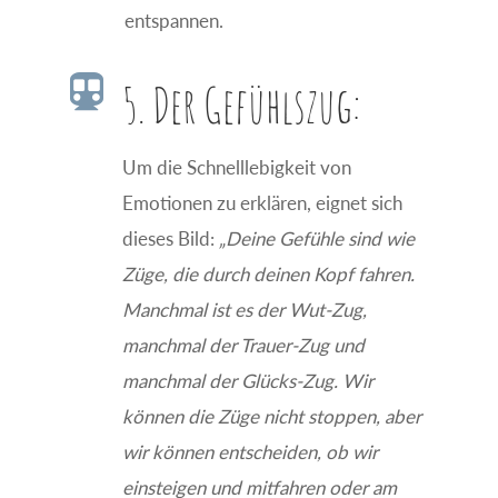
entspannen.

5. Der Gefühlszug:
Um die Schnelllebigkeit von
Emotionen zu erklären, eignet sich
dieses Bild:
„Deine Gefühle sind wie
Züge, die durch deinen Kopf fahren.
Manchmal ist es der Wut-Zug,
manchmal der Trauer-Zug und
manchmal der Glücks-Zug. Wir
können die Züge nicht stoppen, aber
wir können entscheiden, ob wir
einsteigen und mitfahren oder am