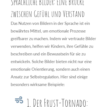
Sprachliche Bilder: Eine Brücke
zwischen Gefühl und Verstand
Das Nutzen von Bildern in der Sprache ist ein
bewährtes Mittel, um emotionale Prozesse
greifbarer zu machen. Indem wir vertraute Bilder
verwenden, helfen wir Kindern, ihre Gefühle zu
beschreiben und ein Bewusstsein für sie zu
entwickeln. Solche Bilder bieten nicht nur eine
emotionale Orientierung, sondern auch einen
Ansatz zur Selbstregulation. Hier sind einige
besonders wirksame Beispiele:

1. Der Frust-Tornado: