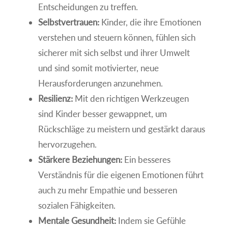
Entscheidungen zu treffen.
Selbstvertrauen:
Kinder, die ihre Emotionen
verstehen und steuern können, fühlen sich
sicherer mit sich selbst und ihrer Umwelt
und sind somit motivierter, neue
Herausforderungen anzunehmen.
Resilienz:
Mit den richtigen Werkzeugen
sind Kinder besser gewappnet, um
Rückschläge zu meistern und gestärkt daraus
hervorzugehen.
Stärkere Beziehungen:
Ein besseres
Verständnis für die eigenen Emotionen führt
auch zu mehr Empathie und besseren
sozialen Fähigkeiten.
Mentale Gesundheit:
Indem sie Gefühle