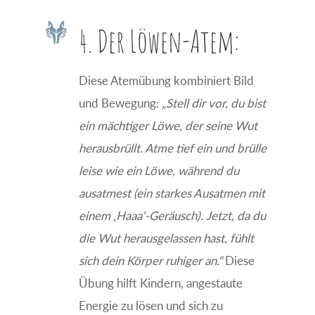

4. Der Löwen-Atem:
Diese Atemübung kombiniert Bild
und Bewegung:
„Stell dir vor, du bist
ein mächtiger Löwe, der seine Wut
herausbrüllt. Atme tief ein und brülle
leise wie ein Löwe, während du
ausatmest (ein starkes Ausatmen mit
einem ‚Haaa‘-Geräusch). Jetzt, da du
die Wut herausgelassen hast, fühlt
sich dein Körper ruhiger an.“
Diese
Übung hilft Kindern, angestaute
Energie zu lösen und sich zu