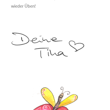
wieder Üben!