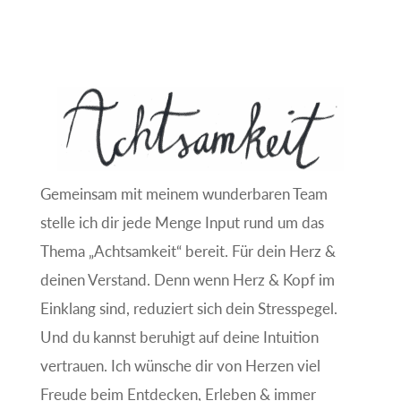
Gemeinsam mit meinem wunderbaren Team
stelle ich dir jede Menge Input rund um das
Thema „Achtsamkeit“ bereit. Für dein Herz &
deinen Verstand. Denn wenn Herz & Kopf im
Einklang sind, reduziert sich dein Stresspegel.
Und du kannst beruhigt auf deine Intuition
vertrauen. Ich wünsche dir von Herzen viel
Freude beim Entdecken, Erleben & immer