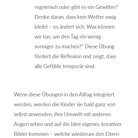
regnerisch oder gibt es ein Gewitter?
Denke daran, dass kein Wetter ewig
bleibt – es ändert sich. Was können
wir tun, um den Tag ein wenig
sonniger zu machen?“ Diese Übung
fördert die Reflexion und zeigt, dass
alle Gefühle temporär sind.
Wenn diese Übungen in den Alltag integriert
werden, werden die Kinder sie bald ganz von
selbst anwenden, ihre Umwelt mit anderen
Augen sehen und auf die Idee eigener, kreativer
Bilder kommen – welche wiederum den Eltern